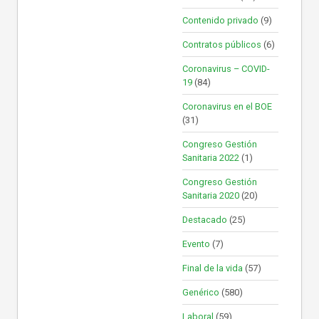
Contenido privado
(9)
Contratos públicos
(6)
Coronavirus – COVID-
19
(84)
Coronavirus en el BOE
(31)
Congreso Gestión
Sanitaria 2022
(1)
Congreso Gestión
Sanitaria 2020
(20)
Destacado
(25)
Evento
(7)
Final de la vida
(57)
Genérico
(580)
Laboral
(59)