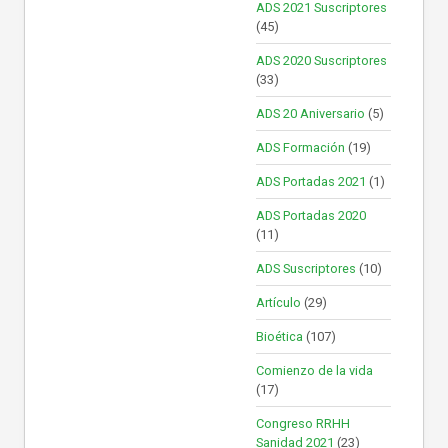
ADS 2021 Suscriptores
(45)
ADS 2020 Suscriptores
(33)
ADS 20 Aniversario
(5)
ADS Formación
(19)
ADS Portadas 2021
(1)
ADS Portadas 2020
(11)
ADS Suscriptores
(10)
Artículo
(29)
Bioética
(107)
Comienzo de la vida
(17)
Congreso RRHH
Sanidad 2021
(23)