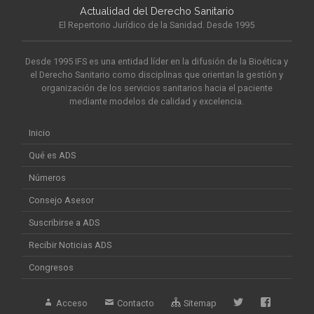
Actualidad del Derecho Sanitario
El Repertorio Jurídico de la Sanidad. Desde 1995
Desde 1995 IFS es una entidad líder en la difusión de la Bioética y
el Derecho Sanitario como disciplinas que orientan la gestión y
organización de los servicios sanitarios hacia el paciente
mediante modelos de calidad y excelencia.
Inicio
Qué es ADS
Números
Consejo Asesor
Suscribirse a ADS
Recibir Noticias ADS
Congresos
Acceso
Contacto
Sitemap