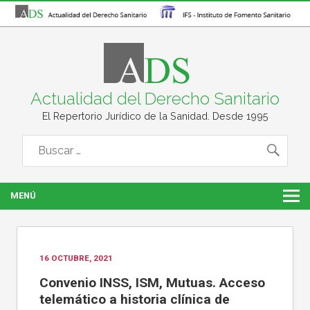
Actualidad del Derecho Sanitario
El Repertorio Jurídico de la Sanidad. Desde 1995
MENÚ
16 OCTUBRE, 2021
Convenio INSS, ISM, Mutuas. Acceso
telemático a historia clínica de