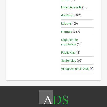
Final de la vida
(57)
Genérico
(580)
Laboral
(59)
Normas
(217)
Objeción de
conciencia
(18)
Publicidad
(1)
Sentencias
(65)
Visualizar un nº ADS
(6)