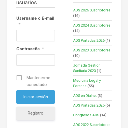
usuarios
ADS 2026 Suscriptores
(16)
Username o E-mail
*
ADS 2024 Suscriptores
(14)
ADS Portadas 2026
(1)
Contraseña
*
ADS 2023 Suscriptores
(10)
Jornada Gestión
Sanitaria 2023
(1)
Mantenerme
Medicina Legal y
conectado
Forense
(55)
ADS en Dialnet
(3)
ADS Portadas 2025
(6)
Registro
Congresos ADS
(14)
ADS 2022 Suscriptores