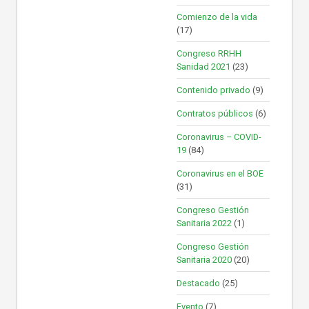
Comienzo de la vida
(17)
Congreso RRHH
Sanidad 2021
(23)
Contenido privado
(9)
Contratos públicos
(6)
Coronavirus – COVID-
19
(84)
Coronavirus en el BOE
(31)
Congreso Gestión
Sanitaria 2022
(1)
Congreso Gestión
Sanitaria 2020
(20)
Destacado
(25)
Evento
(7)