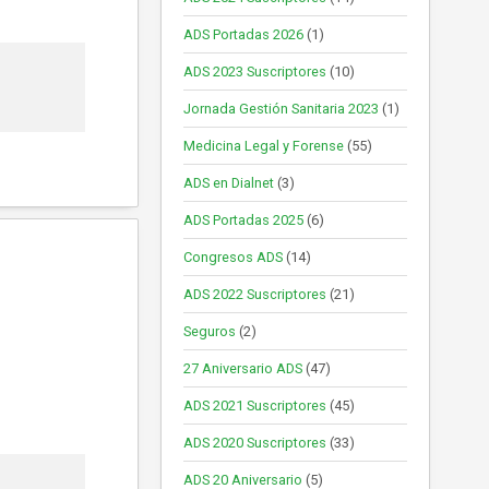
ADS Portadas 2026
(1)
ADS 2023 Suscriptores
(10)
Jornada Gestión Sanitaria 2023
(1)
Medicina Legal y Forense
(55)
ADS en Dialnet
(3)
ADS Portadas 2025
(6)
Congresos ADS
(14)
ADS 2022 Suscriptores
(21)
Seguros
(2)
27 Aniversario ADS
(47)
ADS 2021 Suscriptores
(45)
ADS 2020 Suscriptores
(33)
ADS 20 Aniversario
(5)