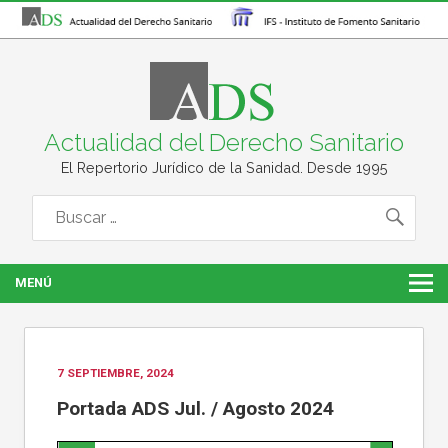
Actualidad del Derecho Sanitario
El Repertorio Jurídico de la Sanidad. Desde 1995
MENÚ
7 SEPTIEMBRE, 2024
Portada ADS Jul. / Agosto 2024