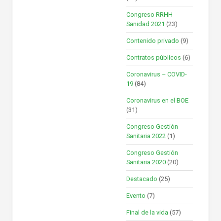
Congreso RRHH
Sanidad 2021
(23)
Contenido privado
(9)
Contratos públicos
(6)
Coronavirus – COVID-
19
(84)
Coronavirus en el BOE
(31)
Congreso Gestión
Sanitaria 2022
(1)
Congreso Gestión
Sanitaria 2020
(20)
Destacado
(25)
Evento
(7)
Final de la vida
(57)