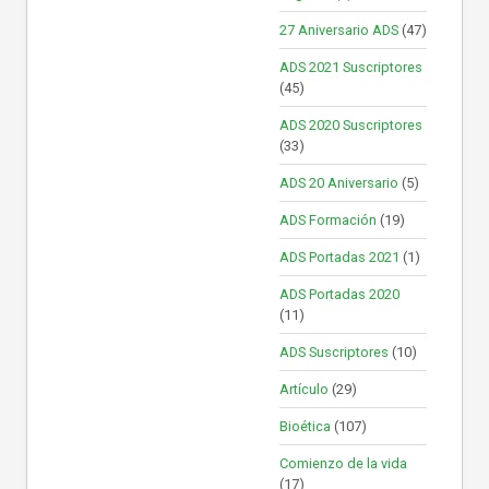
27 Aniversario ADS
(47)
ADS 2021 Suscriptores
(45)
ADS 2020 Suscriptores
(33)
ADS 20 Aniversario
(5)
ADS Formación
(19)
ADS Portadas 2021
(1)
ADS Portadas 2020
(11)
ADS Suscriptores
(10)
Artículo
(29)
Bioética
(107)
Comienzo de la vida
(17)