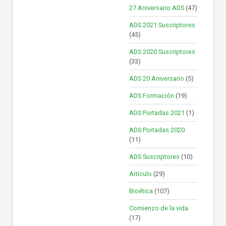
27 Aniversario ADS
(47)
ADS 2021 Suscriptores
(45)
ADS 2020 Suscriptores
(33)
ADS 20 Aniversario
(5)
ADS Formación
(19)
ADS Portadas 2021
(1)
ADS Portadas 2020
(11)
ADS Suscriptores
(10)
Artículo
(29)
Bioética
(107)
Comienzo de la vida
(17)