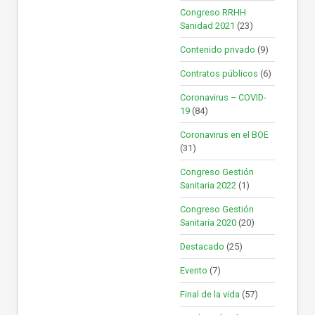
Congreso RRHH
Sanidad 2021
(23)
Contenido privado
(9)
Contratos públicos
(6)
Coronavirus – COVID-
19
(84)
Coronavirus en el BOE
(31)
Congreso Gestión
Sanitaria 2022
(1)
Congreso Gestión
Sanitaria 2020
(20)
Destacado
(25)
Evento
(7)
Final de la vida
(57)