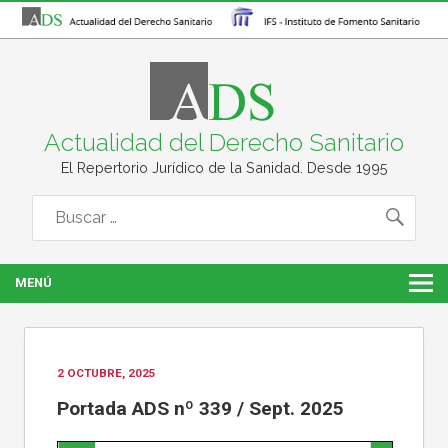
Actualidad del Derecho Sanitario
El Repertorio Jurídico de la Sanidad. Desde 1995
MENÚ
2 OCTUBRE, 2025
Portada ADS nº 339 / Sept. 2025