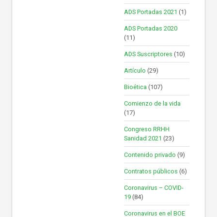
ADS Portadas 2021
(1)
ADS Portadas 2020
(11)
ADS Suscriptores
(10)
Artículo
(29)
Bioética
(107)
Comienzo de la vida
(17)
Congreso RRHH
Sanidad 2021
(23)
Contenido privado
(9)
Contratos públicos
(6)
Coronavirus – COVID-
19
(84)
Coronavirus en el BOE