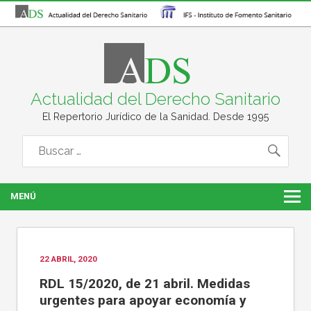
Actualidad del Derecho Sanitario
El Repertorio Jurídico de la Sanidad. Desde 1995
MENÚ
22 ABRIL, 2020
RDL 15/2020, de 21 abril. Medidas
urgentes para apoyar economía y