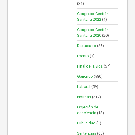
(31)
Congreso Gestión
Sanitaria 2022
(1)
Congreso Gestión
Sanitaria 2020
(20)
Destacado
(25)
Evento
(7)
Final de la vida
(57)
Genérico
(580)
Laboral
(59)
Normas
(217)
Objeción de
conciencia
(18)
Publicidad
(1)
Sentencias
(65)