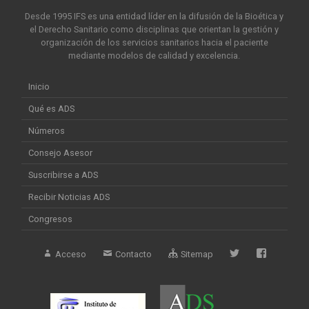
Desde 1995 IFS es una entidad líder en la difusión de la Bioética y
el Derecho Sanitario como disciplinas que orientan la gestión y
organización de los servicios sanitarios hacia el paciente
mediante modelos de calidad y excelencia.
Inicio
Qué es ADS
Números
Consejo Asesor
Suscribirse a ADS
Recibir Noticias ADS
Congresos
Acceso
Contacto
Sitemap