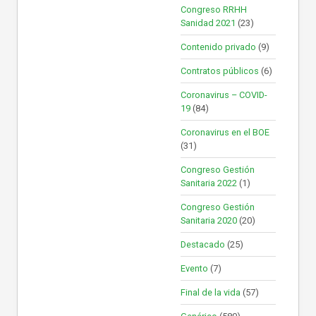
Congreso RRHH
Sanidad 2021
(23)
Contenido privado
(9)
Contratos públicos
(6)
Coronavirus – COVID-
19
(84)
Coronavirus en el BOE
(31)
Congreso Gestión
Sanitaria 2022
(1)
Congreso Gestión
Sanitaria 2020
(20)
Destacado
(25)
Evento
(7)
Final de la vida
(57)