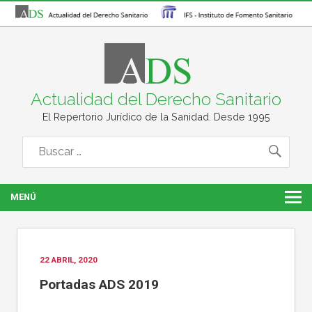
Actualidad del Derecho Sanitario
El Repertorio Jurídico de la Sanidad. Desde 1995
MENÚ
22 ABRIL, 2020
Portadas ADS 2019