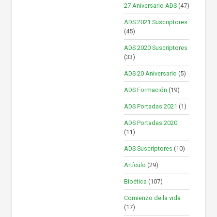
27 Aniversario ADS
(47)
ADS 2021 Suscriptores
(45)
ADS 2020 Suscriptores
(33)
ADS 20 Aniversario
(5)
ADS Formación
(19)
ADS Portadas 2021
(1)
ADS Portadas 2020
(11)
ADS Suscriptores
(10)
Artículo
(29)
Bioética
(107)
Comienzo de la vida
(17)