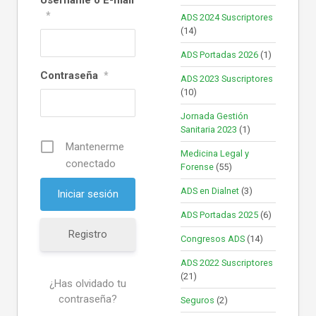
*
ADS 2024 Suscriptores
(14)
ADS Portadas 2026
(1)
Contraseña
*
ADS 2023 Suscriptores
(10)
Jornada Gestión
Sanitaria 2023
(1)
Mantenerme
Medicina Legal y
conectado
Forense
(55)
ADS en Dialnet
(3)
ADS Portadas 2025
(6)
Registro
Congresos ADS
(14)
ADS 2022 Suscriptores
(21)
¿Has olvidado tu
contraseña?
Seguros
(2)