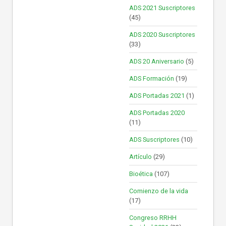
ADS 2021 Suscriptores
(45)
ADS 2020 Suscriptores
(33)
ADS 20 Aniversario
(5)
ADS Formación
(19)
ADS Portadas 2021
(1)
ADS Portadas 2020
(11)
ADS Suscriptores
(10)
Artículo
(29)
Bioética
(107)
Comienzo de la vida
(17)
Congreso RRHH