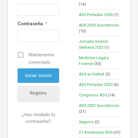
(14)
ADS Portadas 2026
(1)
Contraseña
*
ADS 2023 Suscriptores
(10)
Jornada Gestión
Sanitaria 2023
(1)
Mantenerme
Medicina Legal y
conectado
Forense
(55)
ADS en Dialnet
(3)
ADS Portadas 2025
(6)
Registro
Congresos ADS
(14)
ADS 2022 Suscriptores
(21)
¿Has olvidado tu
contraseña?
Seguros
(2)
27 Aniversario ADS
(47)