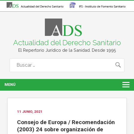
Actualidad del Derecho Sanitario
El Repertorio Jurídico de la Sanidad. Desde 1995
MENÚ
11 JUNIO, 2021
Consejo de Europa / Recomendación
(2003) 24 sobre organización de