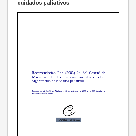
cuidados paliativos