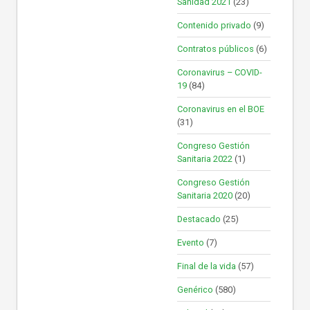
Sanidad 2021
(23)
Contenido privado
(9)
Contratos públicos
(6)
Coronavirus – COVID-
19
(84)
Coronavirus en el BOE
(31)
Congreso Gestión
Sanitaria 2022
(1)
Congreso Gestión
Sanitaria 2020
(20)
Destacado
(25)
Evento
(7)
Final de la vida
(57)
Genérico
(580)