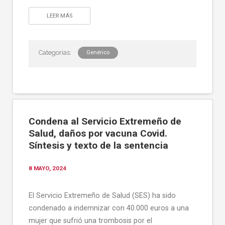
LEER MÁS
Genérico
Condena al Servicio Extremeño de
Salud, daños por vacuna Covid.
Síntesis y texto de la sentencia
8 MAYO, 2024
El Servicio Extremeño de Salud (SES) ha sido
condenado a indemnizar con 40.000 euros a una
mujer que sufrió una trombosis por el