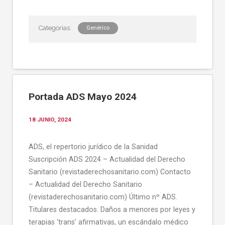
Genérico
Portada ADS Mayo 2024
18 JUNIO, 2024
ADS, el repertorio jurídico de la Sanidad
Suscripción ADS 2024 – Actualidad del Derecho
Sanitario (revistaderechosanitario.com) Contacto
– Actualidad del Derecho Sanitario
(revistaderechosanitario.com) Último nº ADS.
Titulares destacados. Daños a menores por leyes y
terapias ‘trans’ afirmativas, un escándalo médico