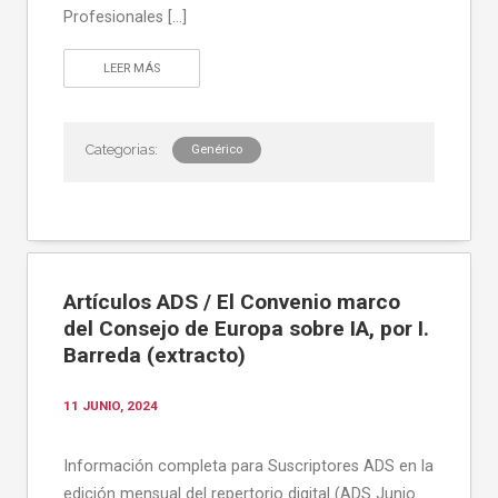
Profesionales […]
LEER MÁS
Genérico
Artículos ADS / El Convenio marco
del Consejo de Europa sobre IA, por I.
Barreda (extracto)
11 JUNIO, 2024
Información completa para Suscriptores ADS en la
edición mensual del repertorio digital (ADS Junio