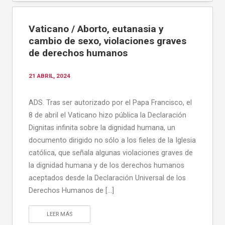
Vaticano / Aborto, eutanasia y
cambio de sexo, violaciones graves
de derechos humanos
21 ABRIL, 2024
ADS. Tras ser autorizado por el Papa Francisco, el
8 de abril el Vaticano hizo pública la Declaración
Dignitas infinita sobre la dignidad humana, un
documento dirigido no sólo a los fieles de la Iglesia
católica, que señala algunas violaciones graves de
la dignidad humana y de los derechos humanos
aceptados desde la Declaración Universal de los
Derechos Humanos de […]
LEER MÁS