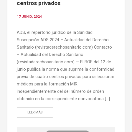
centros privados
17 JUNIO, 2024
ADS, el repertorio jurídico de la Sanidad
Suscripción ADS 2024 – Actualidad del Derecho
Sanitario (revistaderechosanitario.com) Contacto
– Actualidad del Derecho Sanitario
(revistaderechosanitario.com) — El BOE del 12 de
junio publica la norma que suprime la conformidad
previa de cuatro centros privados para seleccionar
médicos para la formación MIR
independientemente del del número de orden
obtenido en la correspondiente convocatoria […]
LEER MÁS