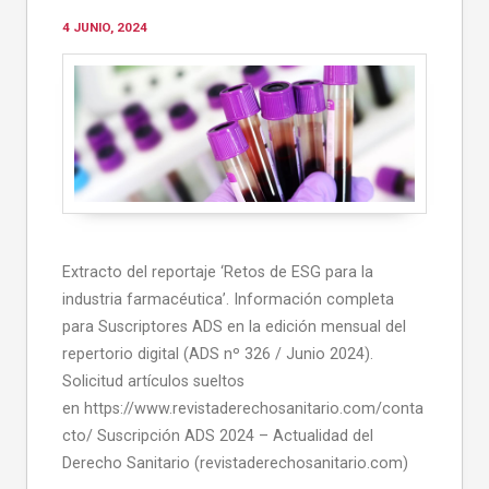
4 JUNIO, 2024
Extracto del reportaje ‘Retos de ESG para la
industria farmacéutica’. Información completa
para Suscriptores ADS en la edición mensual del
repertorio digital (ADS nº 326 / Junio 2024).
Solicitud artículos sueltos
en https://www.revistaderechosanitario.com/conta
cto/ Suscripción ADS 2024 – Actualidad del
Derecho Sanitario (revistaderechosanitario.com)