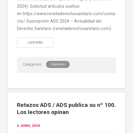
2024). Solicitud artículos sueltos
en https://www.revistaderechosanitario.com/conta
cto/ Suscripción ADS 2024 – Actualidad del
Derecho Sanitario (revistaderechosanitario.com)
LEER MÁS
Genérico
Retazos ADS / ADS publica su nº 100.
Los lectores opinan
6 JUNIO, 2024