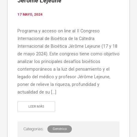
Jérôme Lejeune
17 MAYO, 2024
Programa y acceso on line al II Congreso
Internacional de Bioética de la Cátedra
Internacional de Bioética Jérôme Lejeune (17 y 18
de mayo 2024). Este congreso tiene como objetivo
analizar los principales desafíos bioéticos
contemporáneos a la luz del pensamiento y el
legado del médico y profesor Jérôme Lejeune,
poner de relieve la riqueza, profundidad y
actualidad de su […]
LEER MÁS
Genérico