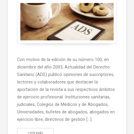
Con motivo de la edición de su número 100, en
diciembre del año 2003, Actualidad del Derecho
Sanitario (ADS) publicó opiniones de suscriptores,
lectores y colaboradores que destacan la
aportación de la revista a sus respectivos ámbitos
de ejercicio profesional. Instituciones sanitarias,
judiciales, Colegios de Médicos y de Abogados,
Universidades, bufetes de abogados, abogados en
ejercicio libre, directivos de gestión […]
LEER MÁS