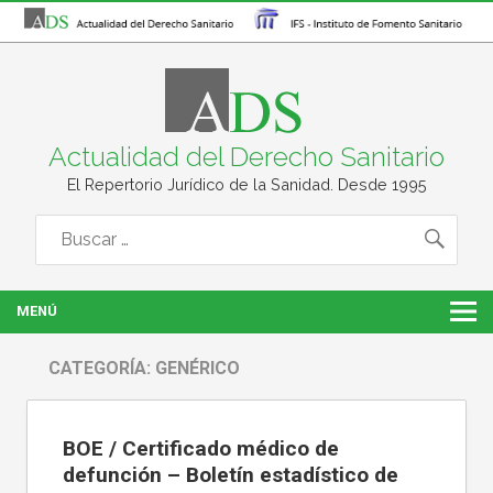
Actualidad del Derecho Sanitario
El Repertorio Jurídico de la Sanidad. Desde 1995
MENÚ
CATEGORÍA:
GENÉRICO
BOE / Certificado médico de
defunción – Boletín estadístico de