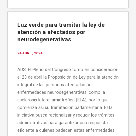
Luz verde para tramitar la ley de
atención a afectados por
neurodegenerativas
24 ABRIL, 2024
ADS. El Pleno del Congreso tomó en consideración
el 23 de abril la Proposición de Ley para la atención
integral de las personas afectadas por
enfermedades neurodegenerativas, como la
esclerosis lateral amiotrófica (ELA), por lo que
comienza así su tramitación parlamentaria. Esta
iniciativa busca racionalizar y reducir los trámites
administrativos para garantizar una respuesta
eficiente a quienes padecen estas enfermedades.