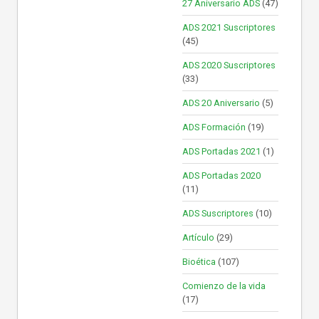
27 Aniversario ADS
(47)
ADS 2021 Suscriptores
(45)
ADS 2020 Suscriptores
(33)
ADS 20 Aniversario
(5)
ADS Formación
(19)
ADS Portadas 2021
(1)
ADS Portadas 2020
(11)
ADS Suscriptores
(10)
Artículo
(29)
Bioética
(107)
Comienzo de la vida
(17)