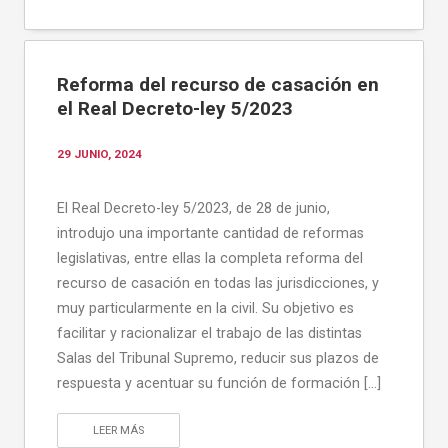
Reforma del recurso de casación en
el Real Decreto-ley 5/2023
29 JUNIO, 2024
El Real Decreto-ley 5/2023, de 28 de junio,
introdujo una importante cantidad de reformas
legislativas, entre ellas la completa reforma del
recurso de casación en todas las jurisdicciones, y
muy particularmente en la civil. Su objetivo es
facilitar y racionalizar el trabajo de las distintas
Salas del Tribunal Supremo, reducir sus plazos de
respuesta y acentuar su función de formación […]
LEER MÁS