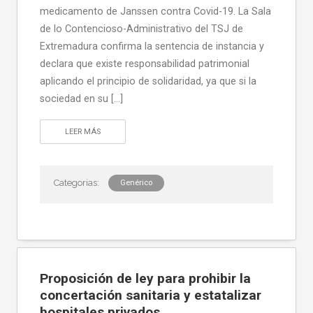
medicamento de Janssen contra Covid-19. La Sala
de lo Contencioso-Administrativo del TSJ de
Extremadura confirma la sentencia de instancia y
declara que existe responsabilidad patrimonial
aplicando el principio de solidaridad, ya que si la
sociedad en su […]
LEER MÁS
Genérico
Proposición de ley para prohibir la
concertación sanitaria y estatalizar
hospitales privados