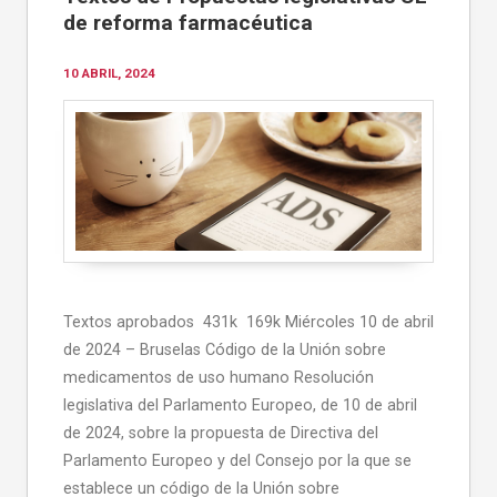
de reforma farmacéutica
10 ABRIL, 2024
Textos aprobados 431k 169k Miércoles 10 de abril
de 2024 – Bruselas Código de la Unión sobre
medicamentos de uso humano Resolución
legislativa del Parlamento Europeo, de 10 de abril
de 2024, sobre la propuesta de Directiva del
Parlamento Europeo y del Consejo por la que se
establece un código de la Unión sobre