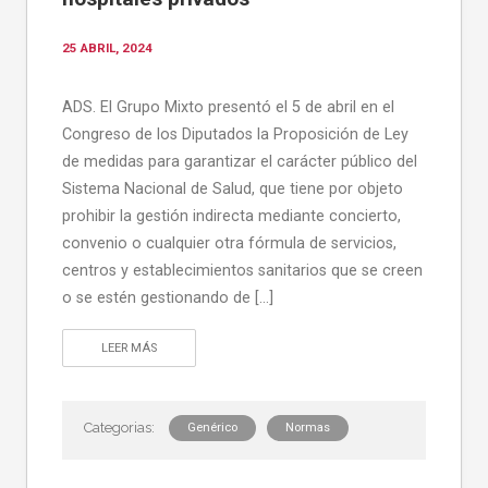
25 ABRIL, 2024
ADS. El Grupo Mixto presentó el 5 de abril en el
Congreso de los Diputados la Proposición de Ley
de medidas para garantizar el carácter público del
Sistema Nacional de Salud, que tiene por objeto
prohibir la gestión indirecta mediante concierto,
convenio o cualquier otra fórmula de servicios,
centros y establecimientos sanitarios que se creen
o se estén gestionando de […]
LEER MÁS
Genérico
Normas