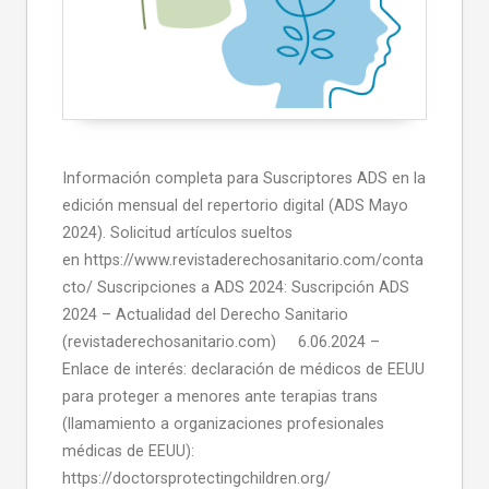
Información completa para Suscriptores ADS en la
edición mensual del repertorio digital (ADS Mayo
2024). Solicitud artículos sueltos
en https://www.revistaderechosanitario.com/conta
cto/ Suscripciones a ADS 2024: Suscripción ADS
2024 – Actualidad del Derecho Sanitario
(revistaderechosanitario.com) 6.06.2024 –
Enlace de interés: declaración de médicos de EEUU
para proteger a menores ante terapias trans
(llamamiento a organizaciones profesionales
médicas de EEUU):
https://doctorsprotectingchildren.org/