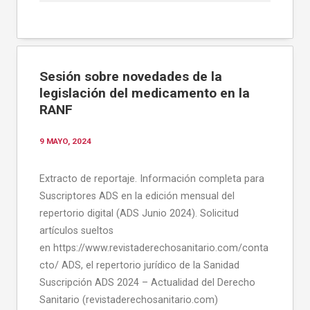
Sesión sobre novedades de la
legislación del medicamento en la
RANF
9 MAYO, 2024
Extracto de reportaje. Información completa para
Suscriptores ADS en la edición mensual del
repertorio digital (ADS Junio 2024). Solicitud
artículos sueltos
en https://www.revistaderechosanitario.com/conta
cto/ ADS, el repertorio jurídico de la Sanidad
Suscripción ADS 2024 – Actualidad del Derecho
Sanitario (revistaderechosanitario.com)