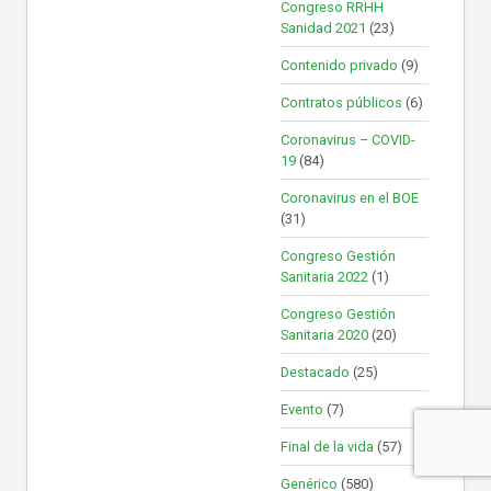
Congreso RRHH
Sanidad 2021
(23)
Contenido privado
(9)
Contratos públicos
(6)
Coronavirus – COVID-
19
(84)
Coronavirus en el BOE
(31)
Congreso Gestión
Sanitaria 2022
(1)
Congreso Gestión
Sanitaria 2020
(20)
Destacado
(25)
Evento
(7)
Final de la vida
(57)
Genérico
(580)