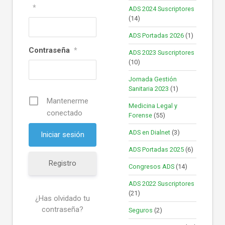
*
ADS 2024 Suscriptores
(14)
ADS Portadas 2026
(1)
Contraseña
*
ADS 2023 Suscriptores
(10)
Jornada Gestión
Sanitaria 2023
(1)
Mantenerme
Medicina Legal y
conectado
Forense
(55)
ADS en Dialnet
(3)
ADS Portadas 2025
(6)
Registro
Congresos ADS
(14)
ADS 2022 Suscriptores
(21)
¿Has olvidado tu
contraseña?
Seguros
(2)