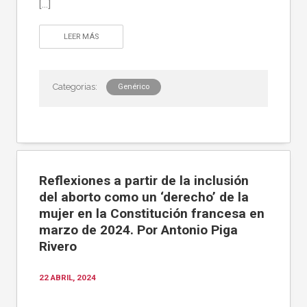
[…]
LEER MÁS
Genérico
Reflexiones a partir de la inclusión
del aborto como un ‘derecho’ de la
mujer en la Constitución francesa en
marzo de 2024. Por Antonio Piga
Rivero
22 ABRIL, 2024