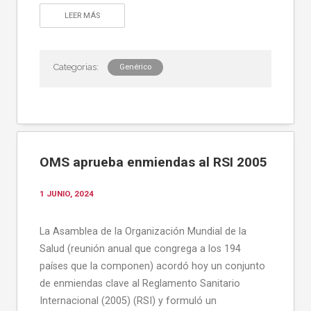
LEER MÁS
Genérico
OMS aprueba enmiendas al RSI 2005
1 JUNIO, 2024
La Asamblea de la Organización Mundial de la
Salud (reunión anual que congrega a los 194
países que la componen) acordó hoy un conjunto
de enmiendas clave al Reglamento Sanitario
Internacional (2005) (RSI) y formuló un