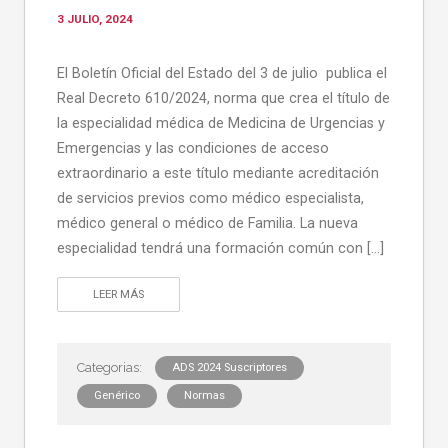
3 JULIO, 2024
El Boletín Oficial del Estado del 3 de julio publica el
Real Decreto 610/2024, norma que crea el título de
la especialidad médica de Medicina de Urgencias y
Emergencias y las condiciones de acceso
extraordinario a este título mediante acreditación
de servicios previos como médico especialista,
médico general o médico de Familia. La nueva
especialidad tendrá una formación común con […]
LEER MÁS
ADS 2024 Suscriptores
Genérico
Normas