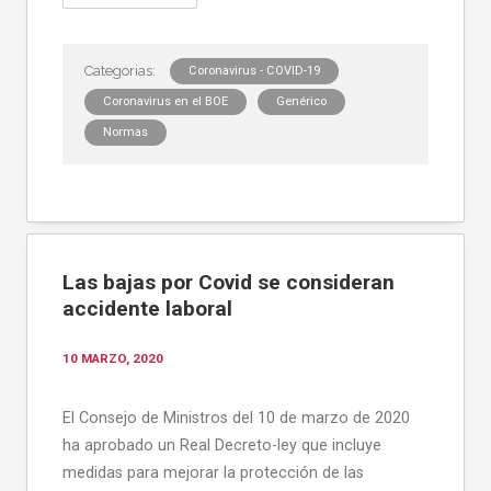
Coronavirus - COVID-19
Coronavirus en el BOE
Genérico
Normas
Las bajas por Covid se consideran
accidente laboral
10 MARZO, 2020
El Consejo de Ministros del 10 de marzo de 2020
ha aprobado un Real Decreto-ley que incluye
medidas para mejorar la protección de las