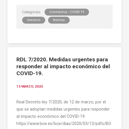
Coronavirus - COVID-19
Genérico
Normas
RDL 7/2020. Medidas urgentes para
responder al impacto económico del
COVID-19.
13 MARZO, 2020
Real Decreto-ley 7/2020, de 12 de marzo, por el
que se adoptan medidas urgentes para responder
al impacto económico del COVID-19.
https://www.boe.es/boe/dias/2020/03/13/pdfs/BO