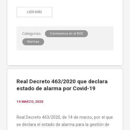
LEER MÁS
Coronavirus en el BOE
Normas
Real Decreto 463/2020 que declara
estado de alarma por Covid-19
14 MARZO, 2020
Real Decreto 463/2020, de 14 de marzo, por el que
se declara el estado de alarma para la gestión de