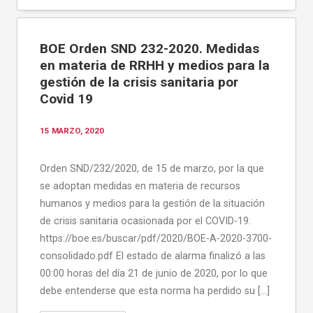
BOE Orden SND 232-2020. Medidas
en materia de RRHH y medios para la
gestión de la crisis sanitaria por
Covid 19
15 MARZO, 2020
Orden SND/232/2020, de 15 de marzo, por la que
se adoptan medidas en materia de recursos
humanos y medios para la gestión de la situación
de crisis sanitaria ocasionada por el COVID-19.
https://boe.es/buscar/pdf/2020/BOE-A-2020-3700-
consolidado.pdf El estado de alarma finalizó a las
00:00 horas del día 21 de junio de 2020, por lo que
debe entenderse que esta norma ha perdido su […]