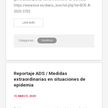
https://www.boe.es/diario_boe/txt.php?id=BOE-A-
2020-3702
LEER MÁS
Genérico
Reportaje ADS / Medidas
extraordinarias en situaciones de
epidemia
15 MARZO, 2020