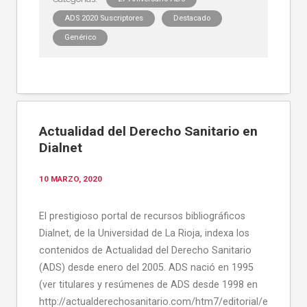
ADS 2020 Suscriptores
Destacado
Genérico
Actualidad del Derecho Sanitario en
Dialnet
10 MARZO, 2020
El prestigioso portal de recursos bibliográficos
Dialnet, de la Universidad de La Rioja, indexa los
contenidos de Actualidad del Derecho Sanitario
(ADS) desde enero del 2005. ADS nació en 1995
(ver titulares y resúmenes de ADS desde 1998 en
http://actualderechosanitario.com/htm7/editorial/e