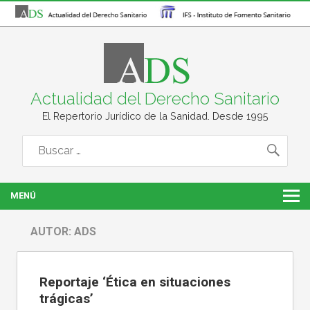
Actualidad del Derecho Sanitario
El Repertorio Jurídico de la Sanidad. Desde 1995
MENÚ
AUTOR:
ADS
Reportaje ‘Ética en situaciones
trágicas’