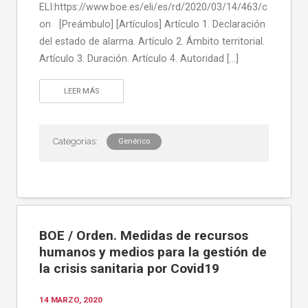
ELI:https://www.boe.es/eli/es/rd/2020/03/14/463/c
on [Preámbulo] [Artículos] Artículo 1. Declaración
del estado de alarma. Artículo 2. Ámbito territorial.
Artículo 3. Duración. Artículo 4. Autoridad […]
LEER MÁS
Genérico
BOE / Orden. Medidas de recursos
humanos y medios para la gestión de
la crisis sanitaria por Covid19
14 MARZO, 2020