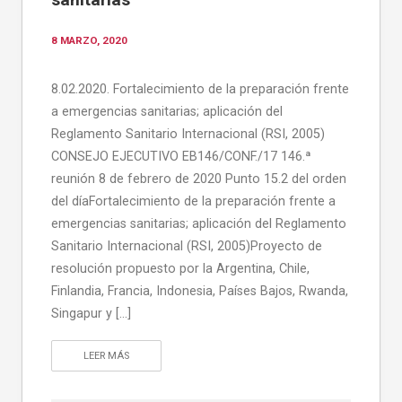
8 MARZO, 2020
8.02.2020. Fortalecimiento de la preparación frente
a emergencias sanitarias; aplicación del
Reglamento Sanitario Internacional (RSI, 2005)
CONSEJO EJECUTIVO EB146/CONF./17 146.ª
reunión 8 de febrero de 2020 Punto 15.2 del orden
del díaFortalecimiento de la preparación frente a
emergencias sanitarias; aplicación del Reglamento
Sanitario Internacional (RSI, 2005)Proyecto de
resolución propuesto por la Argentina, Chile,
Finlandia, Francia, Indonesia, Países Bajos, Rwanda,
Singapur y […]
LEER MÁS