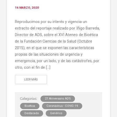
16 MARZO, 2020
Reproducimos por su interés y vigencia un
extracto del reportaje realizado por Iñigo Barreda,
Director de ADS, sobre el XVI Ateneo de Bioética
de la Fundación Ciencias de la Salud (Octubre
2015), en el que se exponen las características
propias de las situaciones de urgencia y
emergencia, por un lado, y de las catástrofes, por
otro, con el fin de […]
LEER MÁS
27 Aniversario ADS
Bioética
Coronavirus - COVID-19
Destacado
Genérico