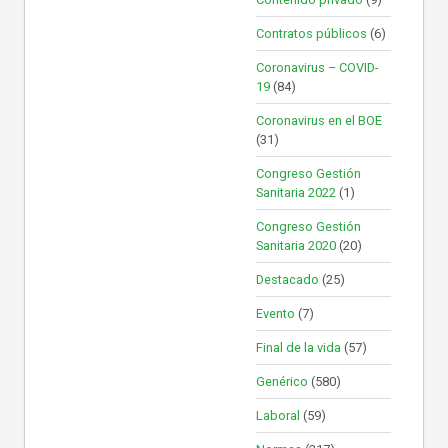
Contratos públicos
(6)
Coronavirus – COVID-
19
(84)
Coronavirus en el BOE
(31)
Congreso Gestión
Sanitaria 2022
(1)
Congreso Gestión
Sanitaria 2020
(20)
Destacado
(25)
Evento
(7)
Final de la vida
(57)
Genérico
(580)
Laboral
(59)