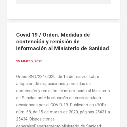
Covid 19 / Orden. Medidas de
contención y remisión de
información al Ministerio de Sanidad
15 MARZO, 2020
Orden SND/234/2020, de 15 de marzo, sobre
adopción de disposiciones y medidas de
contención y remisión de información al Ministerio
de Sanidad ante la situación de crisis sanitaria
ocasionada por el COVID-19. Publicado en:«BOE»
núm. 68, de 15 de marzo de 2020, páginas 25431 a
25434. Disposiciones
generalesDepartamento:Ministerio de Sanidad