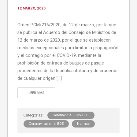
12 MARZO, 2020
Orden PCM/216/2020, de 12 de marzo, por la que
se publica el Acuerdo del Consejo de Ministros de
12 de marzo de 2020, por el que se establecen
medidas excepcionales para limitar la propagación
y el contagio por el COVID-19, mediante la
prohibición de entrada de buques de pasaje
procedentes de la República italiana y de cruceros
de cualquier origen […]
LEER MÁS
Coronavirus - COVID-19
Coronavirus en el BOE
Normas