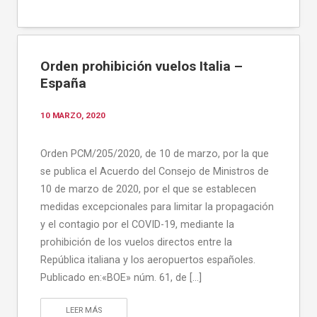
Orden prohibición vuelos Italia –
España
10 MARZO, 2020
Orden PCM/205/2020, de 10 de marzo, por la que
se publica el Acuerdo del Consejo de Ministros de
10 de marzo de 2020, por el que se establecen
medidas excepcionales para limitar la propagación
y el contagio por el COVID-19, mediante la
prohibición de los vuelos directos entre la
República italiana y los aeropuertos españoles.
Publicado en:«BOE» núm. 61, de […]
LEER MÁS