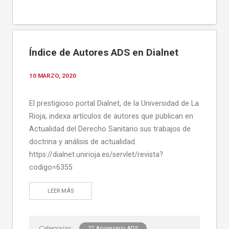
Índice de Autores ADS en Dialnet
10 MARZO, 2020
El prestigioso portal Dialnet, de la Universidad de La
Rioja, indexa artículos de autores que publican en
Actualidad del Derecho Sanitario sus trabajos de
doctrina y análisis de actualidad.
https://dialnet.unirioja.es/servlet/revista?
codigo=6355
LEER MÁS
27 Aniversario ADS