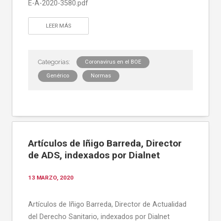
E-A-2020-3580.pdf
LEER MÁS
Coronavirus en el BOE
Genérico
Normas
Artículos de Iñigo Barreda, Director
de ADS, indexados por Dialnet
13 MARZO, 2020
Artículos de Iñigo Barreda, Director de Actualidad
del Derecho Sanitario, indexados por Dialnet