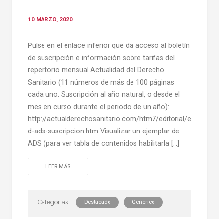
10 MARZO, 2020
Pulse en el enlace inferior que da acceso al boletín
de suscripción e información sobre tarifas del
repertorio mensual Actualidad del Derecho
Sanitario (11 números de más de 100 páginas
cada uno. Suscripción al año natural, o desde el
mes en curso durante el periodo de un año):
http://actualderechosanitario.com/htm7/editorial/e
d-ads-suscripcion.htm Visualizar un ejemplar de
ADS (para ver tabla de contenidos habilitarla […]
LEER MÁS
Destacado
Genérico