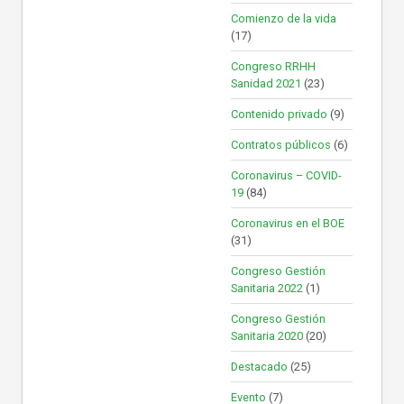
Comienzo de la vida
(17)
Congreso RRHH
Sanidad 2021
(23)
Contenido privado
(9)
Contratos públicos
(6)
Coronavirus – COVID-
19
(84)
Coronavirus en el BOE
(31)
Congreso Gestión
Sanitaria 2022
(1)
Congreso Gestión
Sanitaria 2020
(20)
Destacado
(25)
Evento
(7)