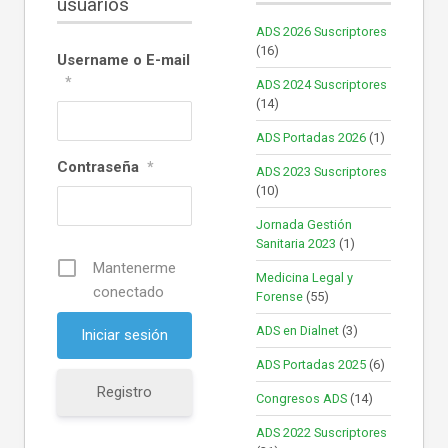
usuarios
ADS 2026 Suscriptores
(16)
Username o E-mail
*
ADS 2024 Suscriptores
(14)
ADS Portadas 2026
(1)
Contraseña
*
ADS 2023 Suscriptores
(10)
Jornada Gestión
Sanitaria 2023
(1)
Mantenerme
Medicina Legal y
conectado
Forense
(55)
ADS en Dialnet
(3)
ADS Portadas 2025
(6)
Registro
Congresos ADS
(14)
ADS 2022 Suscriptores