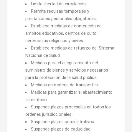
Limita libertad de circulación
Permite requisas temporales y
prestaciones personales obligatorias
Establece medidas de contención en
ambitos educativos, centros de culto,
ceremonias religiosas y civiles
Establece medidas de refuerzo del Sistema
Nacional de Salud
Medidas para el aseguramiento del
suministro de bienes y servicios necesarios
para la protección de la salud pública
Medidas en materia de transportes
Medidas para garantizar el abastecimiento
alimentario
Suspende plazos procesales en todos los
órdenes jurisdiccionales
Suspende plazos administrativos
Suspende plazos de caducidad