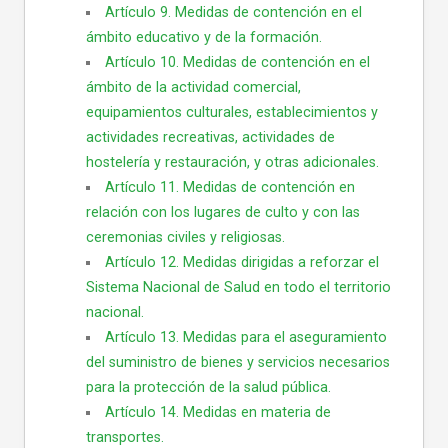
Artículo 9. Medidas de contención en el
ámbito educativo y de la formación.
Artículo 10. Medidas de contención en el
ámbito de la actividad comercial,
equipamientos culturales, establecimientos y
actividades recreativas, actividades de
hostelería y restauración, y otras adicionales.
Artículo 11. Medidas de contención en
relación con los lugares de culto y con las
ceremonias civiles y religiosas.
Artículo 12. Medidas dirigidas a reforzar el
Sistema Nacional de Salud en todo el territorio
nacional.
Artículo 13. Medidas para el aseguramiento
del suministro de bienes y servicios necesarios
para la protección de la salud pública.
Artículo 14. Medidas en materia de
transportes.