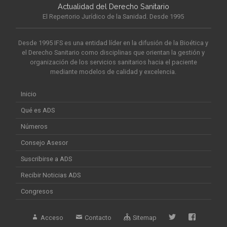
Actualidad del Derecho Sanitario
El Repertorio Jurídico de la Sanidad. Desde 1995
Desde 1995 IFS es una entidad líder en la difusión de la Bioética y
el Derecho Sanitario como disciplinas que orientan la gestión y
organización de los servicios sanitarios hacia el paciente
mediante modelos de calidad y excelencia.
Inicio
Qué es ADS
Números
Consejo Asesor
Suscribirse a ADS
Recibir Noticias ADS
Congresos
Acceso
Contacto
Sitemap