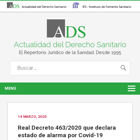
Actualidad del Derecho Sanitario
El Repertorio Jurídico de la Sanidad. Desde 1995
MENÚ
14 MARZO, 2020
Real Decreto 463/2020 que declara
estado de alarma por Covid-19