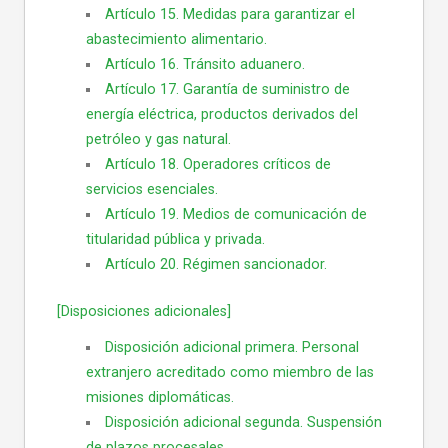
Artículo 15. Medidas para garantizar el
abastecimiento alimentario.
Artículo 16. Tránsito aduanero.
Artículo 17. Garantía de suministro de
energía eléctrica, productos derivados del
petróleo y gas natural.
Artículo 18. Operadores críticos de
servicios esenciales.
Artículo 19. Medios de comunicación de
titularidad pública y privada.
Artículo 20. Régimen sancionador.
[Disposiciones adicionales]
Disposición adicional primera. Personal
extranjero acreditado como miembro de las
misiones diplomáticas.
Disposición adicional segunda. Suspensión
de plazos procesales.