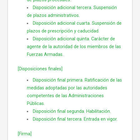
Disposición adicional tercera. Suspensión
de plazos administrativos.
Disposición adicional cuarta. Suspensión de
plazos de prescripción y caducidad.
Disposición adicional quinta. Carácter de
agente de la autoridad de los miembros de las
Fuerzas Armadas.
[Disposiciones finales]
Disposición final primera. Ratificación de las
medidas adoptadas por las autoridades
competentes de las Administraciones
Públicas.
Disposición final segunda. Habilitación.
Disposición final tercera. Entrada en vigor.
[Firma]