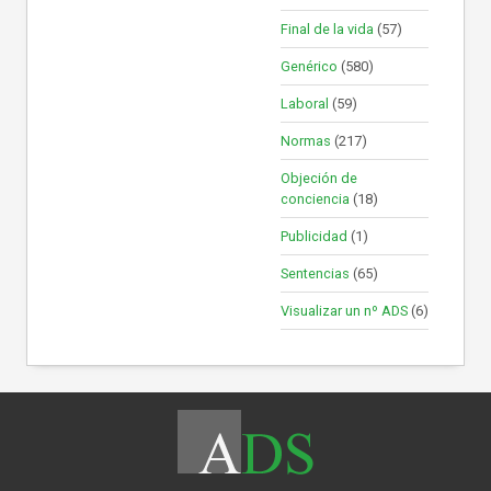
Final de la vida
(57)
Genérico
(580)
Laboral
(59)
Normas
(217)
Objeción de
conciencia
(18)
Publicidad
(1)
Sentencias
(65)
Visualizar un nº ADS
(6)