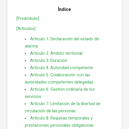
Índice
[Preámbulo]
[Artículos]
Artículo 1. Declaración del estado de
alarma.
Artículo 2. Ámbito territorial.
Artículo 3. Duración.
Artículo 4. Autoridad competente.
Artículo 5. Colaboración con las
autoridades competentes delegadas.
Artículo 6. Gestión ordinaria de los
servicios.
Artículo 7. Limitación de la libertad de
circulación de las personas.
Artículo 8. Requisas temporales y
prestaciones personales obligatorias.