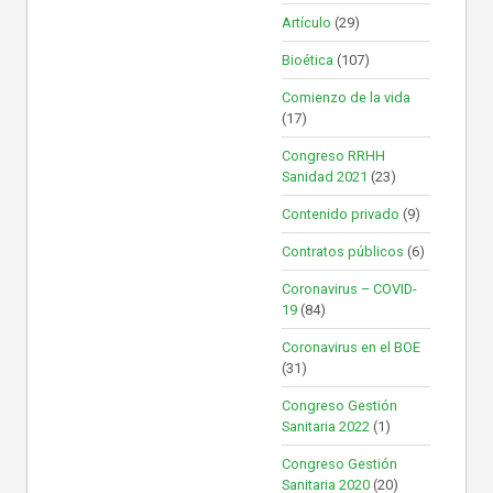
Artículo
(29)
Bioética
(107)
Comienzo de la vida
(17)
Congreso RRHH
Sanidad 2021
(23)
Contenido privado
(9)
Contratos públicos
(6)
Coronavirus – COVID-
19
(84)
Coronavirus en el BOE
(31)
Congreso Gestión
Sanitaria 2022
(1)
Congreso Gestión
Sanitaria 2020
(20)