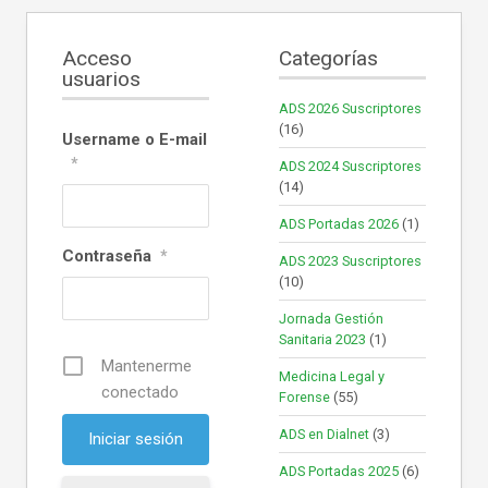
Acceso
Categorías
usuarios
ADS 2026 Suscriptores
(16)
Username o E-mail
*
ADS 2024 Suscriptores
(14)
ADS Portadas 2026
(1)
Contraseña
*
ADS 2023 Suscriptores
(10)
Jornada Gestión
Sanitaria 2023
(1)
Mantenerme
Medicina Legal y
conectado
Forense
(55)
ADS en Dialnet
(3)
ADS Portadas 2025
(6)