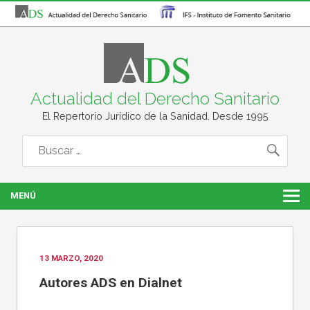
Actualidad del Derecho Sanitario
El Repertorio Jurídico de la Sanidad. Desde 1995
MENÚ
13 MARZO, 2020
Autores ADS en Dialnet