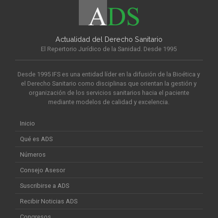
Actualidad del Derecho Sanitario
El Repertorio Jurídico de la Sanidad. Desde 1995
Desde 1995 IFS es una entidad líder en la difusión de la Bioética y
el Derecho Sanitario como disciplinas que orientan la gestión y
organización de los servicios sanitarios hacia el paciente
mediante modelos de calidad y excelencia.
Inicio
Qué es ADS
Números
Consejo Asesor
Suscribirse a ADS
Recibir Noticias ADS
Congresos