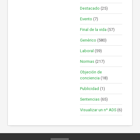
Destacado
(25)
Evento
(7)
Final de la vida
(57)
Genérico
(580)
Laboral
(59)
Normas
(217)
Objeción de
conciencia
(18)
Publicidad
(1)
Sentencias
(65)
Visualizar un nº ADS
(6)