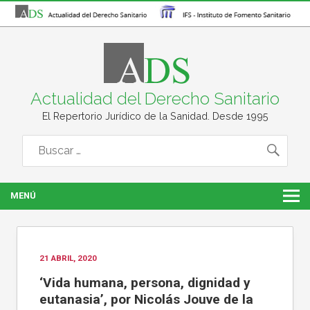
Actualidad del Derecho Sanitario
El Repertorio Jurídico de la Sanidad. Desde 1995
MENÚ
21 ABRIL, 2020
‘Vida humana, persona, dignidad y
eutanasia’, por Nicolás Jouve de la