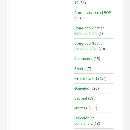
19
(84)
Coronavirus en el BOE
(31)
Congreso Gestión
Sanitaria 2022
(1)
Congreso Gestión
Sanitaria 2020
(20)
Destacado
(25)
Evento
(7)
Final de la vida
(57)
Genérico
(580)
Laboral
(59)
Normas
(217)
Objeción de
conciencia
(18)