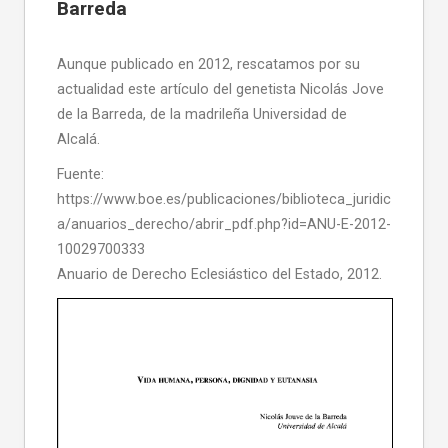
Barreda
Aunque publicado en 2012, rescatamos por su
actualidad este artículo del genetista Nicolás Jove
de la Barreda, de la madrileña Universidad de
Alcalá.
Fuente:
https://www.boe.es/publicaciones/biblioteca_juridic
a/anuarios_derecho/abrir_pdf.php?id=ANU-E-2012-
10029700333
Anuario de Derecho Eclesiástico del Estado, 2012.