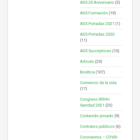
ADS 20 Aniversario
(5)
ADS Formación
(19)
ADS Portadas 2021
(1)
ADS Portadas 2020
(11)
ADS Suscriptores
(10)
Artículo
(29)
Bioética
(107)
Comienzo de la vida
(17)
Congreso RRHH
Sanidad 2021
(23)
Contenido privado
(9)
Contratos públicos
(6)
Coronavirus – COVID-