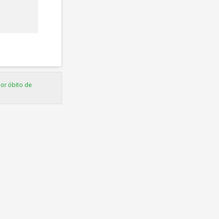
por óbito de