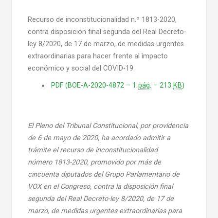
Recurso de inconstitucionalidad n.º 1813-2020,
contra disposición final segunda del Real Decreto-
ley 8/2020, de 17 de marzo, de medidas urgentes
extraordinarias para hacer frente al impacto
económico y social del COVID-19.
PDF (BOE-A-2020-4872 – 1
pág.
– 213
KB
)
El Pleno del Tribunal Constitucional, por providencia
de 6 de mayo de 2020, ha acordado admitir a
trámite el recurso de inconstitucionalidad
número 1813-2020, promovido por más de
cincuenta diputados del Grupo Parlamentario de
VOX en el Congreso, contra la disposición final
segunda del Real Decreto-ley 8/2020, de 17 de
marzo, de medidas urgentes extraordinarias para