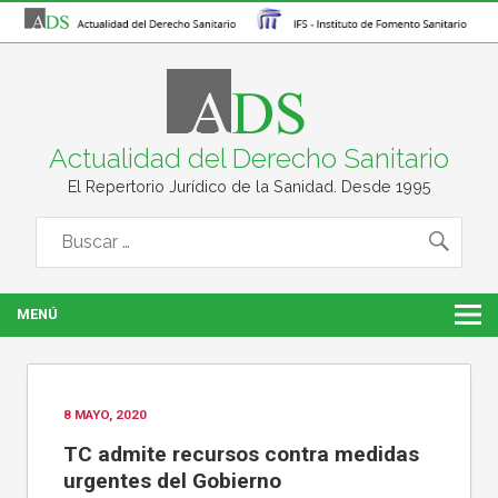
Actualidad del Derecho Sanitario
El Repertorio Jurídico de la Sanidad. Desde 1995
MENÚ
8 MAYO, 2020
TC admite recursos contra medidas
urgentes del Gobierno