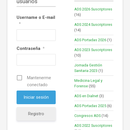
usuarios
ADS 2026 Suscriptores
(16)
Username o E-mail
*
ADS 2024 Suscriptores
(14)
ADS Portadas 2026
(1)
Contraseña
*
ADS 2023 Suscriptores
(10)
Jornada Gestión
Sanitaria 2023
(1)
Mantenerme
Medicina Legal y
conectado
Forense
(55)
ADS en Dialnet
(3)
ADS Portadas 2025
(6)
Registro
Congresos ADS
(14)
ADS 2022 Suscriptores