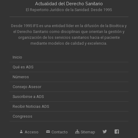
Actualidad del Derecho Sanitario
El Repertorio Jurídico de la Sanidad. Desde 1995
Desde 1995 IFS es una entidad líder en la difusión de la Bioética y
el Derecho Sanitario como disciplinas que orientan la gestión y
organización de los servicios sanitarios hacia el paciente
mediante modelos de calidad y excelencia.
Inicio
Qué es ADS
Números
Consejo Asesor
Suscribirse a ADS
Recibir Noticias ADS
Congresos
Acceso
Contacto
Sitemap