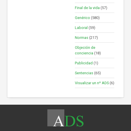
Final de la vida
(57)
Genérico
(580)
Laboral
(59)
Normas
(217)
Objeción de
conciencia
(18)
Publicidad
(1)
Sentencias
(65)
Visualizar un nº ADS
(6)