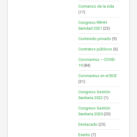
Comienzo de la vida
(17)
Congreso RRHH
Sanidad 2021
(23)
Contenido privado
(9)
Contratos públicos
(6)
Coronavirus – COVID-
19
(84)
Coronavirus en el BOE
(31)
Congreso Gestión
Sanitaria 2022
(1)
Congreso Gestión
Sanitaria 2020
(20)
Destacado
(25)
Evento
(7)