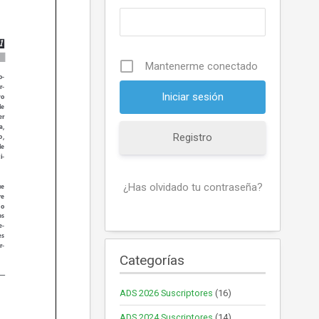
Mantenerme conectado
Registro
¿Has olvidado tu contraseña?
Categorías
ADS 2026 Suscriptores
(16)
ADS 2024 Suscriptores
(14)