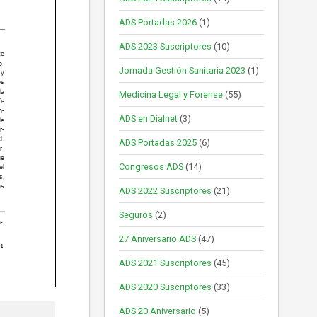
ADS Portadas 2026
(1)
ADS 2023 Suscriptores
(10)
Jornada Gestión Sanitaria 2023
(1)
Medicina Legal y Forense
(55)
ADS en Dialnet
(3)
ADS Portadas 2025
(6)
Congresos ADS
(14)
ADS 2022 Suscriptores
(21)
Seguros
(2)
27 Aniversario ADS
(47)
ADS 2021 Suscriptores
(45)
ADS 2020 Suscriptores
(33)
ADS 20 Aniversario
(5)