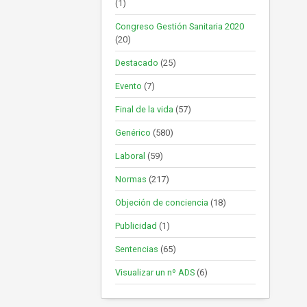
(1)
Congreso Gestión Sanitaria 2020
(20)
Destacado
(25)
Evento
(7)
Final de la vida
(57)
Genérico
(580)
Laboral
(59)
Normas
(217)
Objeción de conciencia
(18)
Publicidad
(1)
Sentencias
(65)
Visualizar un nº ADS
(6)