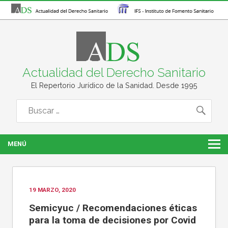
Actualidad del Derecho Sanitario
El Repertorio Jurídico de la Sanidad. Desde 1995
MENÚ
19 MARZO, 2020
Semicyuc / Recomendaciones éticas
para la toma de decisiones por Covid