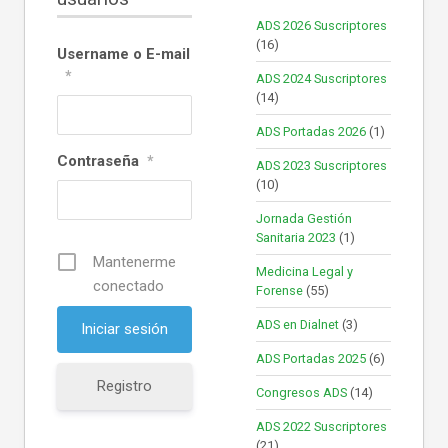
ADS 2026 Suscriptores
(16)
Username o E-mail
*
ADS 2024 Suscriptores
(14)
ADS Portadas 2026
(1)
Contraseña
*
ADS 2023 Suscriptores
(10)
Jornada Gestión
Sanitaria 2023
(1)
Mantenerme
Medicina Legal y
conectado
Forense
(55)
ADS en Dialnet
(3)
ADS Portadas 2025
(6)
Registro
Congresos ADS
(14)
ADS 2022 Suscriptores
(21)