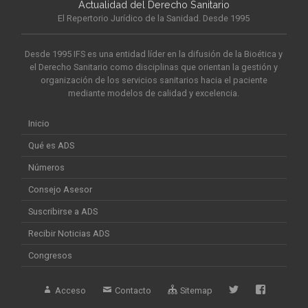
Actualidad del Derecho Sanitario
El Repertorio Jurídico de la Sanidad. Desde 1995
Desde 1995 IFS es una entidad líder en la difusión de la Bioética y
el Derecho Sanitario como disciplinas que orientan la gestión y
organización de los servicios sanitarios hacia el paciente
mediante modelos de calidad y excelencia.
Inicio
Qué es ADS
Números
Consejo Asesor
Suscribirse a ADS
Recibir Noticias ADS
Congresos
Acceso
Contacto
Sitemap