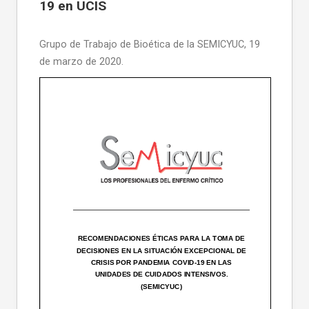
19 en UCIS
Grupo de Trabajo de Bioética de la SEMICYUC, 19
de marzo de 2020.