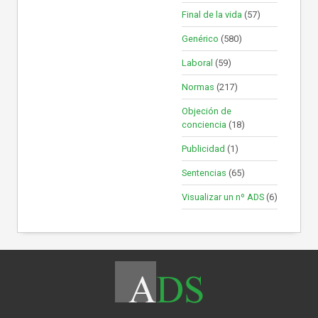
Final de la vida
(57)
Genérico
(580)
Laboral
(59)
Normas
(217)
Objeción de
conciencia
(18)
Publicidad
(1)
Sentencias
(65)
Visualizar un nº ADS
(6)