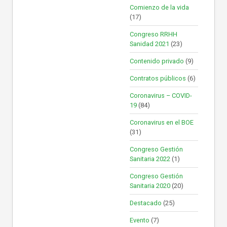
Comienzo de la vida
(17)
Congreso RRHH
Sanidad 2021
(23)
Contenido privado
(9)
Contratos públicos
(6)
Coronavirus – COVID-
19
(84)
Coronavirus en el BOE
(31)
Congreso Gestión
Sanitaria 2022
(1)
Congreso Gestión
Sanitaria 2020
(20)
Destacado
(25)
Evento
(7)