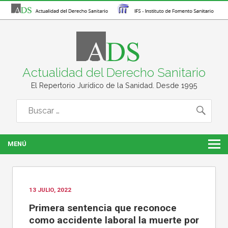
Actualidad del Derecho Sanitario
El Repertorio Jurídico de la Sanidad. Desde 1995
MENÚ
13 JULIO, 2022
Primera sentencia que reconoce
como accidente laboral la muerte por