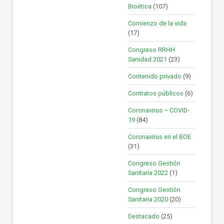
Bioética
(107)
Comienzo de la vida
(17)
Congreso RRHH
Sanidad 2021
(23)
Contenido privado
(9)
Contratos públicos
(6)
Coronavirus – COVID-
19
(84)
Coronavirus en el BOE
(31)
Congreso Gestión
Sanitaria 2022
(1)
Congreso Gestión
Sanitaria 2020
(20)
Destacado
(25)