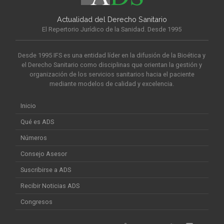
Actualidad del Derecho Sanitario
El Repertorio Jurídico de la Sanidad. Desde 1995
Desde 1995 IFS es una entidad líder en la difusión de la Bioética y
el Derecho Sanitario como disciplinas que orientan la gestión y
organización de los servicios sanitarios hacia el paciente
mediante modelos de calidad y excelencia.
Inicio
Qué es ADS
Números
Consejo Asesor
Suscribirse a ADS
Recibir Noticias ADS
Congresos