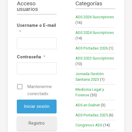
Acceso
Categorías
usuarios
ADS 2026 Suscriptores
(16)
Username o E-mail
*
ADS 2024 Suscriptores
(14)
ADS Portadas 2026
(1)
Contraseña
*
ADS 2023 Suscriptores
(10)
Jornada Gestión
Sanitaria 2023
(1)
Mantenerme
Medicina Legal y
conectado
Forense
(55)
ADS en Dialnet
(3)
ADS Portadas 2025
(6)
Registro
Congresos ADS
(14)