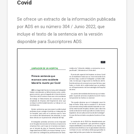
Covid
Se ofrece un extracto de la información publicada
por ADS en su número 304 / Junio 2022, que
incluye el texto de la sentencia en la versión
disponible para Suscriptores ADS.