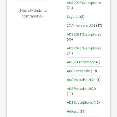
ADS 2022 Suscriptores
(21)
¿Has olvidado tu
contraseña?
Seguros
(2)
27 Aniversario ADS
(47)
ADS 2021 Suscriptores
(45)
ADS 2020 Suscriptores
(33)
ADS 20 Aniversario
(5)
ADS Formación
(19)
ADS Portadas 2021
(1)
ADS Portadas 2020
(11)
ADS Suscriptores
(10)
Artículo
(29)