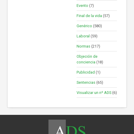
Evento
(7)
Final de la vida
(57)
Genérico
(580)
Laboral
(59)
Normas
(217)
Objeción de
conciencia
(18)
Publicidad
(1)
Sentencias
(65)
Visualizar un nº ADS
(6)