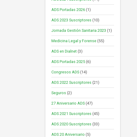
ADS Portadas 2026
(1)
ADS 2023 Suscriptores
(10)
Jornada Gestión Sanitaria 2023
(1)
Medicina Legal y Forense
(55)
ADS en Dialnet
(3)
ADS Portadas 2025
(6)
Congresos ADS
(14)
ADS 2022 Suscriptores
(21)
Seguros
(2)
27 Aniversario ADS
(47)
ADS 2021 Suscriptores
(45)
ADS 2020 Suscriptores
(33)
ADS 20 Aniversario
(5)