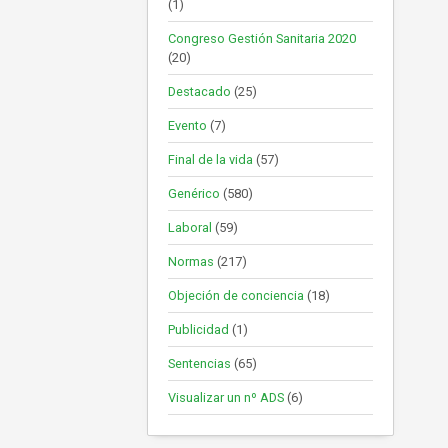
(1)
Congreso Gestión Sanitaria 2020
(20)
Destacado
(25)
Evento
(7)
Final de la vida
(57)
Genérico
(580)
Laboral
(59)
Normas
(217)
Objeción de conciencia
(18)
Publicidad
(1)
Sentencias
(65)
Visualizar un nº ADS
(6)