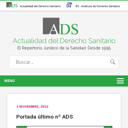
Actualidad del Derecho Sanitario
El Repertorio Jurídico de la Sanidad. Desde 1995
MENÚ
3 NOVIEMBRE, 2022
Portada último nº ADS