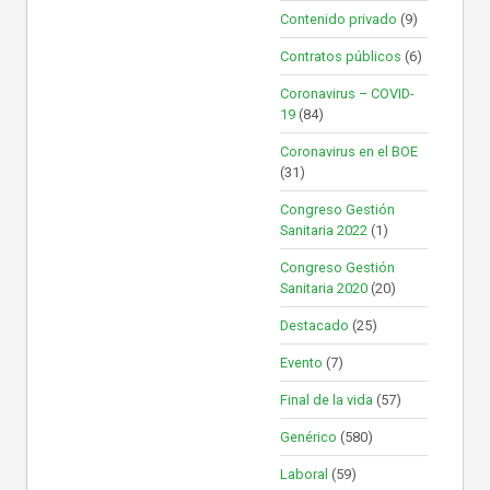
Contenido privado
(9)
Contratos públicos
(6)
Coronavirus – COVID-
19
(84)
Coronavirus en el BOE
(31)
Congreso Gestión
Sanitaria 2022
(1)
Congreso Gestión
Sanitaria 2020
(20)
Destacado
(25)
Evento
(7)
Final de la vida
(57)
Genérico
(580)
Laboral
(59)