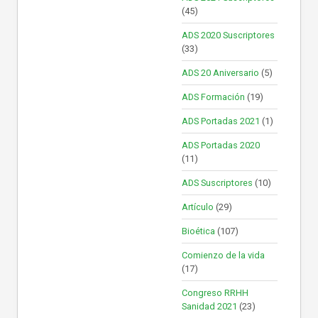
(45)
ADS 2020 Suscriptores
(33)
ADS 20 Aniversario
(5)
ADS Formación
(19)
ADS Portadas 2021
(1)
ADS Portadas 2020
(11)
ADS Suscriptores
(10)
Artículo
(29)
Bioética
(107)
Comienzo de la vida
(17)
Congreso RRHH
Sanidad 2021
(23)