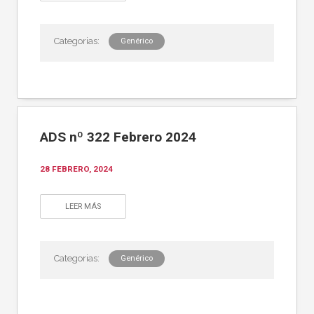
Genérico
ADS nº 322 Febrero 2024
28 FEBRERO, 2024
LEER MÁS
Genérico