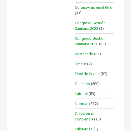
Coronavirus en el BOE
(31)
Congreso Gestión
Sanitaria 2022
(1)
Congreso Gestión
Sanitaria 2020
(20)
Destacado
(25)
Evento
(7)
Final de la vida
(57)
Genérico
(580)
Laboral
(59)
Normas
(217)
Objeción de
conciencia
(18)
Publicidad
(1)