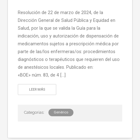
Resolución de 22 de marzo de 2024, de la
Dirección General de Salud Pública y Equidad en
Salud, por la que se valida la Guía para la
indicación, uso y autorización de dispensación de
medicamentos sujetos a prescripción médica por
parte de las/los enfermeras/os: procedimientos
diagnósticos o terapéuticos que requieren del uso
de anestésicos locales. Publicado en:
«BOE» núm. 83, de 4 […]
LEER MÁS
Genérico