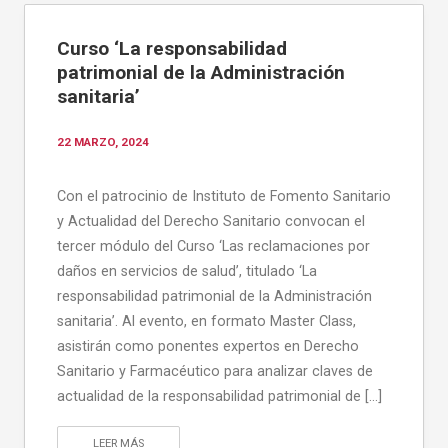
Curso ‘La responsabilidad
patrimonial de la Administración
sanitaria’
22 MARZO, 2024
Con el patrocinio de Instituto de Fomento Sanitario
y Actualidad del Derecho Sanitario convocan el
tercer módulo del Curso ‘Las reclamaciones por
daños en servicios de salud’, titulado ‘La
responsabilidad patrimonial de la Administración
sanitaria’. Al evento, en formato Master Class,
asistirán como ponentes expertos en Derecho
Sanitario y Farmacéutico para analizar claves de
actualidad de la responsabilidad patrimonial de […]
LEER MÁS