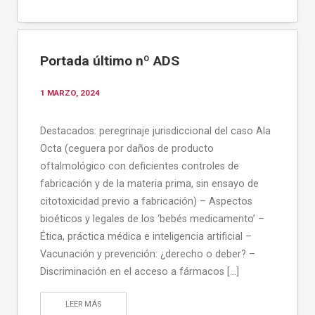
Portada último nº ADS
1 MARZO, 2024
Destacados: peregrinaje jurisdiccional del caso Ala
Octa (ceguera por daños de producto
oftalmológico con deficientes controles de
fabricación y de la materia prima, sin ensayo de
citotoxicidad previo a fabricación) – Aspectos
bioéticos y legales de los ‘bebés medicamento’ –
Ética, práctica médica e inteligencia artificial –
Vacunación y prevención: ¿derecho o deber? –
Discriminación en el acceso a fármacos […]
LEER MÁS