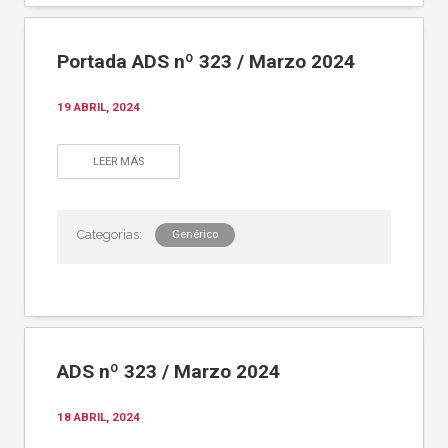
Portada ADS nº 323 / Marzo 2024
19 ABRIL, 2024
LEER MÁS
Genérico
ADS nº 323 / Marzo 2024
18 ABRIL, 2024