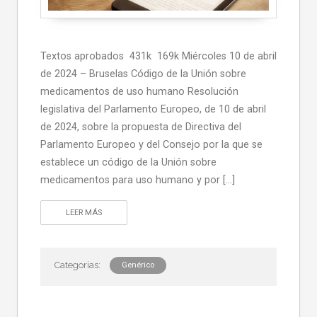
Textos aprobados 431k 169k Miércoles 10 de abril
de 2024 – Bruselas Código de la Unión sobre
medicamentos de uso humano Resolución
legislativa del Parlamento Europeo, de 10 de abril
de 2024, sobre la propuesta de Directiva del
Parlamento Europeo y del Consejo por la que se
establece un código de la Unión sobre
medicamentos para uso humano y por […]
LEER MÁS
Genérico