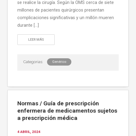
se realice la cirugía. Según la OMS cerca de siete
millones de pacientes quirúrgicos presentan
complicaciones significativas y un millón mueren
durante […]
LEER MÁS
Genérico
Normas / Guía de prescripción
enfermera de medicamentos sujetos
a prescripción médica
4 ABRIL, 2024