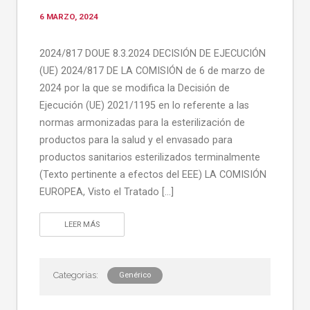
6 MARZO, 2024
2024/817 DOUE 8.3.2024 DECISIÓN DE EJECUCIÓN
(UE) 2024/817 DE LA COMISIÓN de 6 de marzo de
2024 por la que se modifica la Decisión de
Ejecución (UE) 2021/1195 en lo referente a las
normas armonizadas para la esterilización de
productos para la salud y el envasado para
productos sanitarios esterilizados terminalmente
(Texto pertinente a efectos del EEE) LA COMISIÓN
EUROPEA, Visto el Tratado […]
LEER MÁS
Genérico