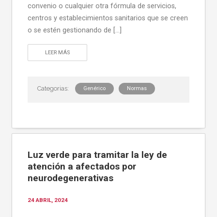
convenio o cualquier otra fórmula de servicios,
centros y establecimientos sanitarios que se creen
o se estén gestionando de […]
LEER MÁS
Genérico
Normas
Luz verde para tramitar la ley de
atención a afectados por
neurodegenerativas
24 ABRIL, 2024