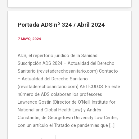
Portada ADS nº 324 / Abril 2024
7 MAYO, 2024
ADS, el repertorio jurídico de la Sanidad
Suscripción ADS 2024 – Actualidad del Derecho
Sanitario (revistaderechosanitario.com) Contacto
– Actualidad del Derecho Sanitario
(revistaderechosanitario.com) ARTÍCULOS. En este
número de ADS colaboran los profesores
Lawrence Gostin (Director de O’Neill Institute for
National and Global Health Law) y Andrés
Constantin, de Georgetown University Law Center,
con un artículo el Tratado de pandemias que […]