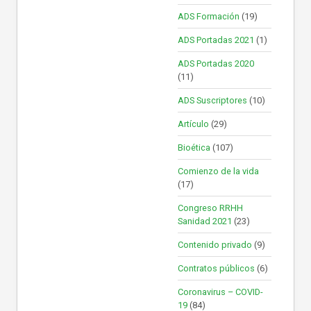
ADS Formación
(19)
ADS Portadas 2021
(1)
ADS Portadas 2020
(11)
ADS Suscriptores
(10)
Artículo
(29)
Bioética
(107)
Comienzo de la vida
(17)
Congreso RRHH
Sanidad 2021
(23)
Contenido privado
(9)
Contratos públicos
(6)
Coronavirus – COVID-
19
(84)