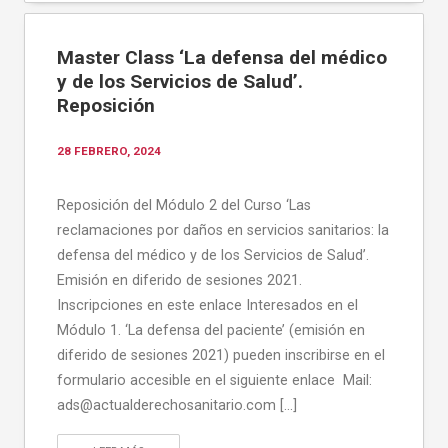
Master Class ‘La defensa del médico
y de los Servicios de Salud’.
Reposición
28 FEBRERO, 2024
Reposición del Módulo 2 del Curso ‘Las
reclamaciones por daños en servicios sanitarios: la
defensa del médico y de los Servicios de Salud’.
Emisión en diferido de sesiones 2021.
Inscripciones en este enlace Interesados en el
Módulo 1. ‘La defensa del paciente’ (emisión en
diferido de sesiones 2021) pueden inscribirse en el
formulario accesible en el siguiente enlace Mail:
ads@actualderechosanitario.com […]