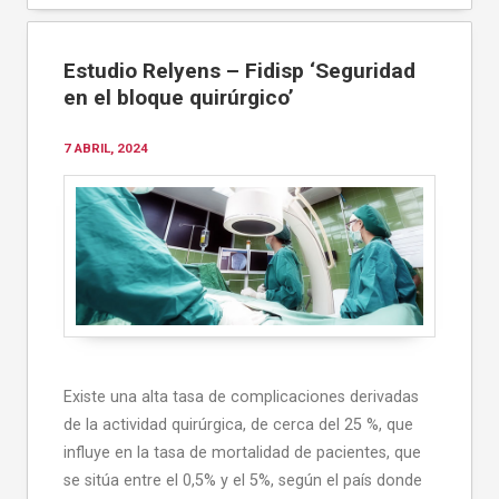
Estudio Relyens – Fidisp ‘Seguridad
en el bloque quirúrgico’
7 ABRIL, 2024
Existe una alta tasa de complicaciones derivadas
de la actividad quirúrgica, de cerca del 25 %, que
influye en la tasa de mortalidad de pacientes, que
se sitúa entre el 0,5% y el 5%, según el país donde