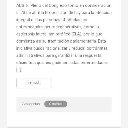
ADS. El Pleno del Congreso tomó en consideración
el 23 de abril la Proposición de Ley para la atención
integral de las personas afectadas por
enfermedades neurodegenerativas, como la
esclerosis lateral amiotrófica (ELA), por lo que
comienza así su tramitación parlamentaria. Esta
iniciativa busca racionalizar y reducir los trámites
administrativos para garantizar una respuesta
eficiente a quienes padecen estas enfermedades.
[…]
LEER MÁS
Genérico