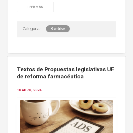
LEER MÁS
Genérico
Textos de Propuestas legislativas UE
de reforma farmacéutica
10 ABRIL, 2024