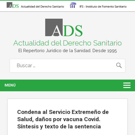
Actualidad del Derecho Sanitario
El Repertorio Jurídico de la Sanidad. Desde 1995
MENÚ
Condena al Servicio Extremeño de
Salud, daños por vacuna Covid.
Síntesis y texto de la sentencia