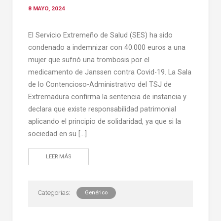
8 MAYO, 2024
El Servicio Extremeño de Salud (SES) ha sido
condenado a indemnizar con 40.000 euros a una
mujer que sufrió una trombosis por el
medicamento de Janssen contra Covid-19. La Sala
de lo Contencioso-Administrativo del TSJ de
Extremadura confirma la sentencia de instancia y
declara que existe responsabilidad patrimonial
aplicando el principio de solidaridad, ya que si la
sociedad en su […]
LEER MÁS
Genérico