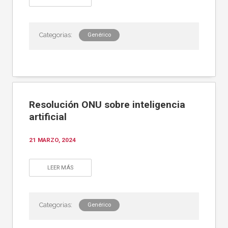
Genérico
Resolución ONU sobre inteligencia
artificial
21 MARZO, 2024
LEER MÁS
Genérico