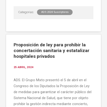
ADS 2024 Suscriptores
Proposición de ley para prohibir la
concertación sanitaria y estatalizar
hospitales privados
25 ABRIL, 2024
ADS. El Grupo Mixto presentó el 5 de abril en el
Congreso de los Diputados la Proposición de Ley
de medidas para garantizar el carácter público del
Sistema Nacional de Salud, que tiene por objeto
prohibir la gestión indirecta mediante concierto,