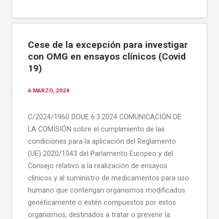
Cese de la excepción para investigar
con OMG en ensayos clínicos (Covid
19)
6 MARZO, 2024
C/2024/1960 DOUE 6.3.2024 COMUNICACIÓN DE
LA COMISIÓN sobre el cumplimiento de las
condiciones para la aplicación del Reglamento
(UE) 2020/1043 del Parlamento Europeo y del
Consejo relativo a la realización de ensayos
clínicos y al suministro de medicamentos para uso
humano que contengan organismos modificados
genéticamente o estén compuestos por estos
organismos, destinados a tratar o prevenir la