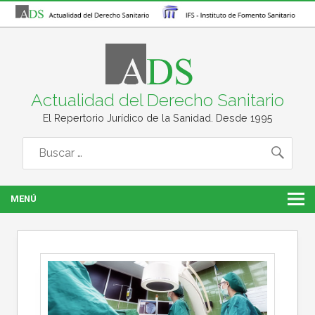
Actualidad del Derecho Sanitario
El Repertorio Jurídico de la Sanidad. Desde 1995
MENÚ