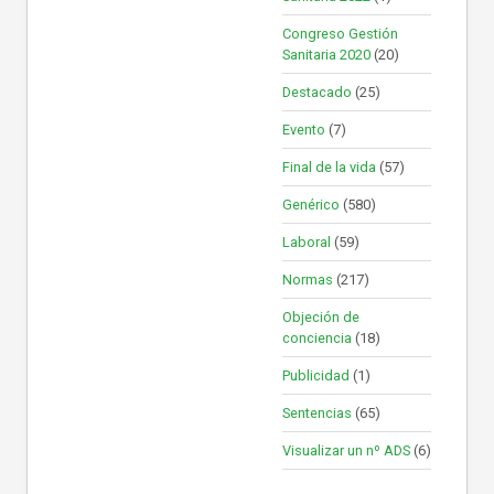
Congreso Gestión
Sanitaria 2020
(20)
Destacado
(25)
Evento
(7)
Final de la vida
(57)
Genérico
(580)
Laboral
(59)
Normas
(217)
Objeción de
conciencia
(18)
Publicidad
(1)
Sentencias
(65)
Visualizar un nº ADS
(6)