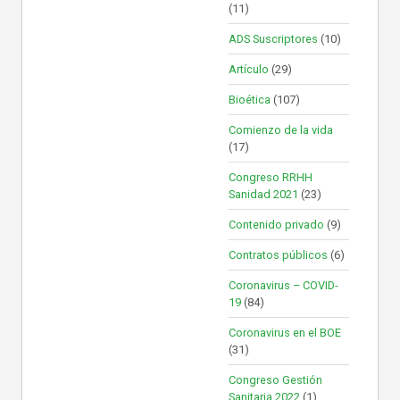
(11)
ADS Suscriptores
(10)
Artículo
(29)
Bioética
(107)
Comienzo de la vida
(17)
Congreso RRHH
Sanidad 2021
(23)
Contenido privado
(9)
Contratos públicos
(6)
Coronavirus – COVID-
19
(84)
Coronavirus en el BOE
(31)
Congreso Gestión
Sanitaria 2022
(1)