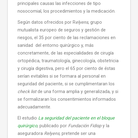
principales causas las infecciones de tipo
nosocomial, los procedimientos y la medicación.
Según datos ofrecidos por R
elyens
, grupo
mutualista europeo de seguros y gestión de
riesgos, el 35 por ciento de las reclamaciones en
sanidad del entorno quirúrgico y, más
concretamente, de las especialidades de cirugía
ortopédica, traumatología, ginecología, obstetricia
y cirugía digestiva, pero el 65 por ciento de éstas
serían evitables si se formara al personal en
seguridad del paciente, si se cumplimentaran los
check list
de una forma amplia y generalizada, y si
se formalizaran los consentimientos informados
adecuadamente.
El estudio
La seguridad del paciente en el bloque
quirúrgico
, publicado por
Fundación Fidisp
y la
aseguradora
Relyens,
pretende ser una