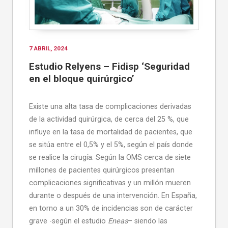
7 ABRIL, 2024
Estudio Relyens – Fidisp ‘Seguridad
en el bloque quirúrgico’
Existe una alta tasa de complicaciones derivadas
de la actividad quirúrgica, de cerca del 25 %, que
influye en la tasa de mortalidad de pacientes, que
se sitúa entre el 0,5% y el 5%, según el país donde
se realice la cirugía. Según la OMS cerca de siete
millones de pacientes quirúrgicos presentan
complicaciones significativas y un millón mueren
durante o después de una intervención. En España,
en torno a un 30% de incidencias son de carácter
grave -según el estudio
Eneas
– siendo las