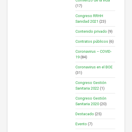
Comienzo de la vida
(17)
Congreso RRHH
Sanidad 2021
(23)
Contenido privado
(9)
Contratos públicos
(6)
Coronavirus – COVID-
19
(84)
Coronavirus en el BOE
(31)
Congreso Gestión
Sanitaria 2022
(1)
Congreso Gestión
Sanitaria 2020
(20)
Destacado
(25)
Evento
(7)