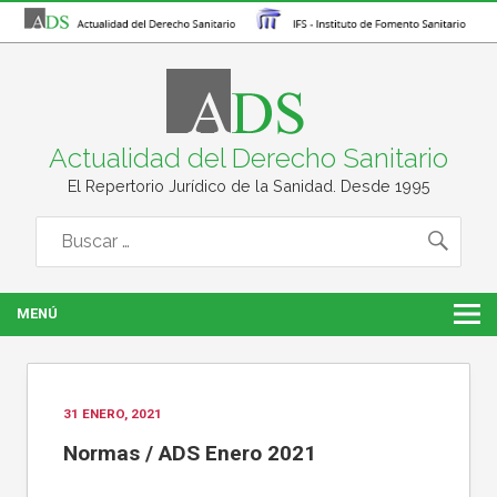
Actualidad del Derecho Sanitario
El Repertorio Jurídico de la Sanidad. Desde 1995
MENÚ
31 ENERO, 2021
Normas / ADS Enero 2021