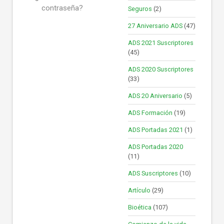
contraseña?
Seguros
(2)
27 Aniversario ADS
(47)
ADS 2021 Suscriptores
(45)
ADS 2020 Suscriptores
(33)
ADS 20 Aniversario
(5)
ADS Formación
(19)
ADS Portadas 2021
(1)
ADS Portadas 2020
(11)
ADS Suscriptores
(10)
Artículo
(29)
Bioética
(107)