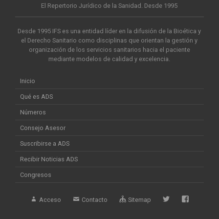
El Repertorio Jurídico de la Sanidad. Desde 1995
Desde 1995 IFS es una entidad líder en la difusión de la Bioética y
el Derecho Sanitario como disciplinas que orientan la gestión y
organización de los servicios sanitarios hacia el paciente
mediante modelos de calidad y excelencia.
Inicio
Qué es ADS
Números
Consejo Asesor
Suscribirse a ADS
Recibir Noticias ADS
Congresos
Acceso
Contacto
Sitemap