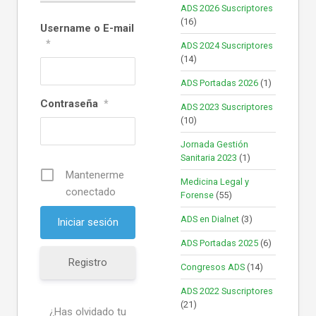
ADS 2026 Suscriptores
(16)
Username o E-mail
*
ADS 2024 Suscriptores
(14)
ADS Portadas 2026
(1)
Contraseña
*
ADS 2023 Suscriptores
(10)
Jornada Gestión
Sanitaria 2023
(1)
Mantenerme
Medicina Legal y
conectado
Forense
(55)
ADS en Dialnet
(3)
ADS Portadas 2025
(6)
Registro
Congresos ADS
(14)
ADS 2022 Suscriptores
(21)
¿Has olvidado tu