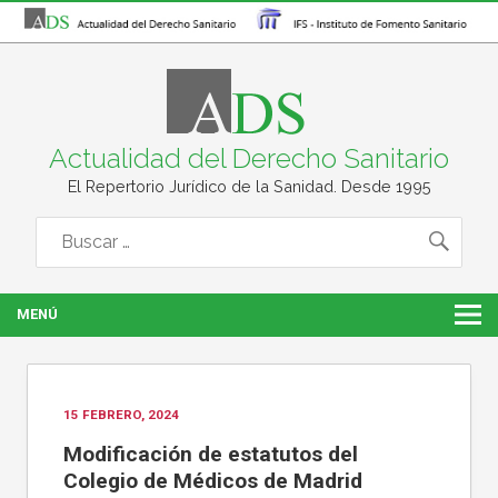
Actualidad del Derecho Sanitario
El Repertorio Jurídico de la Sanidad. Desde 1995
MENÚ
15 FEBRERO, 2024
Modificación de estatutos del
Colegio de Médicos de Madrid