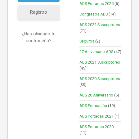
ADS Portadas 2025
(6)
Registro
Congresos ADS
(14)
ADS 2022 Suscriptores
(21)
¿Has olvidado tu
contraseña?
Seguros
(2)
27 Aniversario ADS
(47)
ADS 2021 Suscriptores
(45)
ADS 2020 Suscriptores
(33)
ADS 20 Aniversario
(5)
ADS Formación
(19)
ADS Portadas 2021
(1)
ADS Portadas 2020
(11)