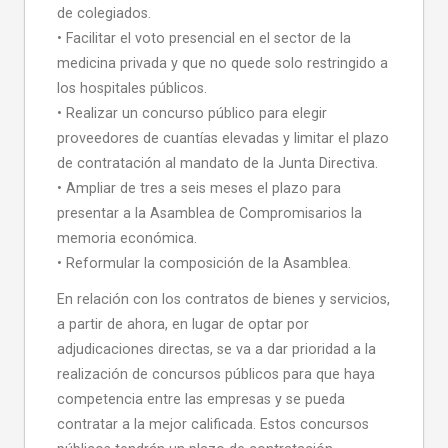
de colegiados.
• Facilitar el voto presencial en el sector de la
medicina privada y que no quede solo restringido a
los hospitales públicos.
• Realizar un concurso público para elegir
proveedores de cuantías elevadas y limitar el plazo
de contratación al mandato de la Junta Directiva.
• Ampliar de tres a seis meses el plazo para
presentar a la Asamblea de Compromisarios la
memoria económica.
• Reformular la composición de la Asamblea.
En relación con los contratos de bienes y servicios,
a partir de ahora, en lugar de optar por
adjudicaciones directas, se va a dar prioridad a la
realización de concursos públicos para que haya
competencia entre las empresas y se pueda
contratar a la mejor calificada. Estos concursos