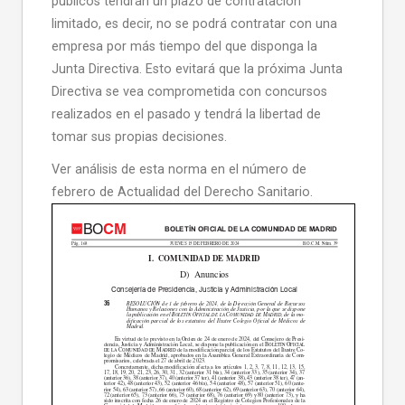
públicos tendrán un plazo de contratación
limitado, es decir, no se podrá contratar con una
empresa por más tiempo del que disponga la
Junta Directiva. Esto evitará que la próxima Junta
Directiva se vea comprometida con concursos
realizados en el pasado y tendrá la libertad de
tomar sus propias decisiones.
Ver análisis de esta norma en el número de
febrero de Actualidad del Derecho Sanitario.