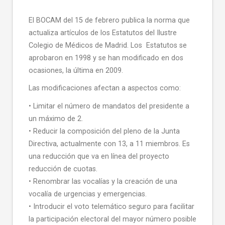
El BOCAM del 15 de febrero publica la norma que
actualiza artículos de los Estatutos del Ilustre
Colegio de Médicos de Madrid. Los Estatutos se
aprobaron en 1998 y se han modificado en dos
ocasiones, la última en 2009.
Las modificaciones afectan a aspectos como:
• Limitar el número de mandatos del presidente a
un máximo de 2.
• Reducir la composición del pleno de la Junta
Directiva, actualmente con 13, a 11 miembros. Es
una reducción que va en línea del proyecto
reducción de cuotas.
• Renombrar las vocalías y la creación de una
vocalía de urgencias y emergencias.
• Introducir el voto telemático seguro para facilitar
la participación electoral del mayor número posible