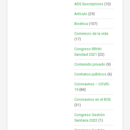
ADS Suscriptores
(10)
Artículo
(29)
Bioética
(107)
Comienzo de la vida
(17)
Congreso RRHH
Sanidad 2021
(23)
Contenido privado
(9)
Contratos públicos
(6)
Coronavirus – COVID-
19
(84)
Coronavirus en el BOE
(31)
Congreso Gestión
Sanitaria 2022
(1)