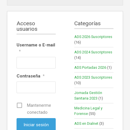
Acceso
Categorías
usuarios
ADS 2026 Suscriptores
(16)
Username o E-mail
*
ADS 2024 Suscriptores
(14)
ADS Portadas 2026
(1)
Contraseña
*
ADS 2023 Suscriptores
(10)
Jornada Gestión
Sanitaria 2023
(1)
Mantenerme
Medicina Legal y
conectado
Forense
(55)
ADS en Dialnet
(3)