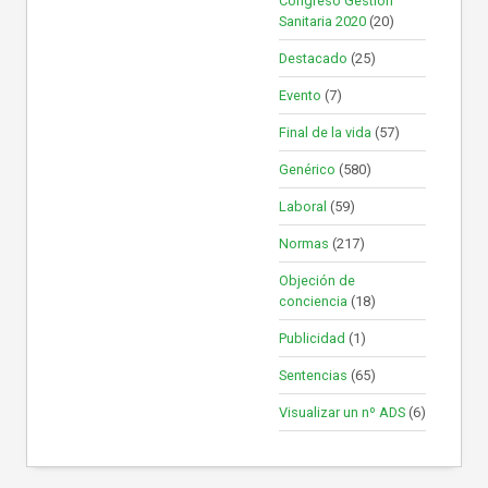
Congreso Gestión
Sanitaria 2020
(20)
Destacado
(25)
Evento
(7)
Final de la vida
(57)
Genérico
(580)
Laboral
(59)
Normas
(217)
Objeción de
conciencia
(18)
Publicidad
(1)
Sentencias
(65)
Visualizar un nº ADS
(6)