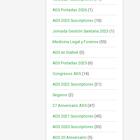
ADS Portadas 2026
(1)
ADS 2023 Suscriptores
(10)
Jornada Gestión Sanitaria 2023
(1)
Medicina Legal y Forense
(55)
ADS en Dialnet
(3)
ADS Portadas 2025
(6)
Congresos ADS
(14)
ADS 2022 Suscriptores
(21)
Seguros
(2)
27 Aniversario ADS
(47)
ADS 2021 Suscriptores
(45)
ADS 2020 Suscriptores
(33)
ADS 20 Aniversario
(5)