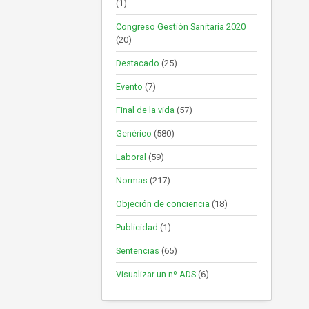
(1)
Congreso Gestión Sanitaria 2020
(20)
Destacado
(25)
Evento
(7)
Final de la vida
(57)
Genérico
(580)
Laboral
(59)
Normas
(217)
Objeción de conciencia
(18)
Publicidad
(1)
Sentencias
(65)
Visualizar un nº ADS
(6)