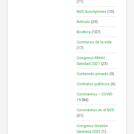
(11)
ADS Suscriptores
(10)
Artículo
(29)
Bioética
(107)
Comienzo de la vida
(17)
Congreso RRHH
Sanidad 2021
(23)
Contenido privado
(9)
Contratos públicos
(6)
Coronavirus – COVID-
19
(84)
Coronavirus en el BOE
(31)
Congreso Gestión
Sanitaria 2022
(1)