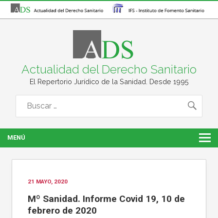
Actualidad del Derecho Sanitario
El Repertorio Jurídico de la Sanidad. Desde 1995
MENÚ
21 MAYO, 2020
Mº Sanidad. Informe Covid 19, 10 de
febrero de 2020