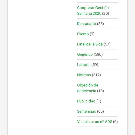
Congreso Gestión
Sanitaria 2020
(20)
Destacado
(25)
Evento
(7)
Final de la vida
(57)
Genérico
(580)
Laboral
(59)
Normas
(217)
Objeción de
conciencia
(18)
Publicidad
(1)
Sentencias
(65)
Visualizar un nº ADS
(6)