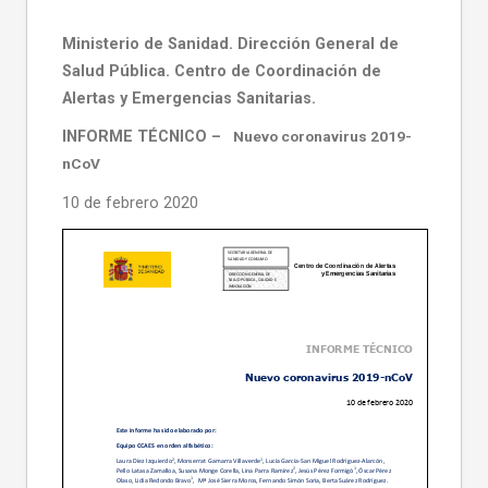
Ministerio de Sanidad. Dirección General de
Salud Pública. Centro de Coordinación de
Alertas y Emergencias Sanitarias.
INFORME TÉCNICO –
Nuevo coronavirus 2019-
nCoV
10 de febrero 2020