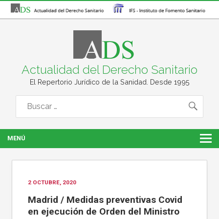
Actualidad del Derecho Sanitario
El Repertorio Jurídico de la Sanidad. Desde 1995
MENÚ
2 OCTUBRE, 2020
Madrid / Medidas preventivas Covid
en ejecución de Orden del Ministro