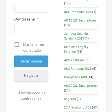
(14)
ADS Portadas 2026
(1)
Contraseña
*
ADS 2023 Suscriptores
(10)
Jornada Gestión
Sanitaria 2023
(1)
Mantenerme
Medicina Legal y
conectado
Forense
(55)
ADS en Dialnet
(3)
ADS Portadas 2025
(6)
Registro
Congresos ADS
(14)
ADS 2022 Suscriptores
(21)
¿Has olvidado tu
contraseña?
Seguros
(2)
27 Aniversario ADS
(47)