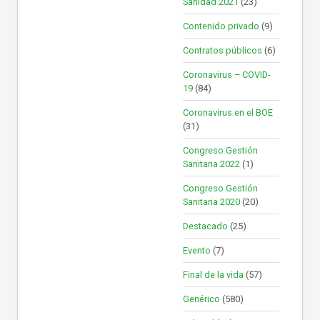
Sanidad 2021
(23)
Contenido privado
(9)
Contratos públicos
(6)
Coronavirus – COVID-
19
(84)
Coronavirus en el BOE
(31)
Congreso Gestión
Sanitaria 2022
(1)
Congreso Gestión
Sanitaria 2020
(20)
Destacado
(25)
Evento
(7)
Final de la vida
(57)
Genérico
(580)