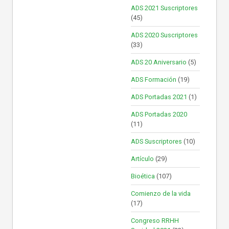
ADS 2021 Suscriptores
(45)
ADS 2020 Suscriptores
(33)
ADS 20 Aniversario
(5)
ADS Formación
(19)
ADS Portadas 2021
(1)
ADS Portadas 2020
(11)
ADS Suscriptores
(10)
Artículo
(29)
Bioética
(107)
Comienzo de la vida
(17)
Congreso RRHH