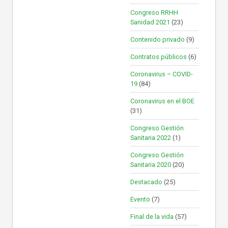
Congreso RRHH
Sanidad 2021
(23)
Contenido privado
(9)
Contratos públicos
(6)
Coronavirus – COVID-
19
(84)
Coronavirus en el BOE
(31)
Congreso Gestión
Sanitaria 2022
(1)
Congreso Gestión
Sanitaria 2020
(20)
Destacado
(25)
Evento
(7)
Final de la vida
(57)