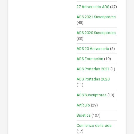
27 Aniversario ADS
(47)
ADS 2021 Suscriptores
(45)
ADS 2020 Suscriptores
(33)
ADS 20 Aniversario
(5)
ADS Formación
(19)
ADS Portadas 2021
(1)
ADS Portadas 2020
(11)
ADS Suscriptores
(10)
Artículo
(29)
Bioética
(107)
Comienzo de la vida
(17)