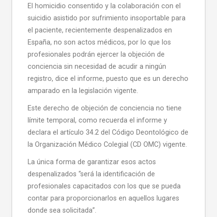
El homicidio consentido y la colaboración con el
suicidio asistido por sufrimiento insoportable para
el paciente, recientemente despenalizados en
España, no son actos médicos, por lo que los
profesionales podrán ejercer la objeción de
conciencia sin necesidad de acudir a ningún
registro, dice el informe, puesto que es un derecho
amparado en la legislación vigente.
Este derecho de objeción de conciencia no tiene
límite temporal, como recuerda el informe y
declara el artículo 34.2 del Código Deontológico de
la Organización Médico Colegial (CD OMC) vigente.
La única forma de garantizar esos actos
despenalizados “será la identificación de
profesionales capacitados con los que se pueda
contar para proporcionarlos en aquellos lugares
donde sea solicitada”.