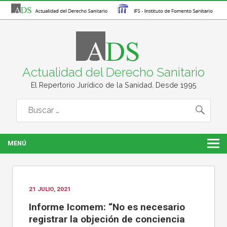
Actualidad del Derecho Sanitario
El Repertorio Jurídico de la Sanidad. Desde 1995
MENÚ
21 JULIO, 2021
Informe Icomem: “No es necesario
registrar la objeción de conciencia