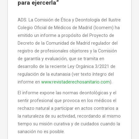
para ejercerla”
ADS. La Comisión de Ética y Deontología del Ilustre
Colegio Oficial de Médicos de Madrid (Icomem) ha
emitido un informe a propósito del Proyecto de
Decreto de la Comunidad de Madrid regulador del
registro de profesionales objetores y la Comisión
de garantía y evaluación, que se tramita en
desarrollo de la reciente Ley Orgánica 3/2021 de
regulación de la eutanasia (ver texto íntegro del
informe en
www.revistaderechosanitario.com
).
El informe expone las normas deontológicas y el
sentir profesional que provoca en los médicos el
rechazo natural a participar en actos contrarios a
la naturaleza de su actividad, recordando al mismo
tiempo su misión curativa y de cuidados cuando la
sanación no es posible.