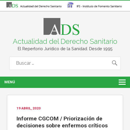
Actualidad del Derecho Sanitario
El Repertorio Jurídico de la Sanidad. Desde 1995
MENÚ
19 ABRIL, 2020
Informe CGCOM / Priorización de
decisiones sobre enfermos críticos