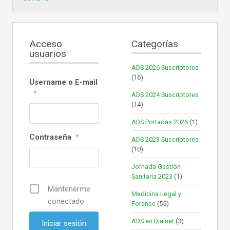
Acceso
Categorías
usuarios
ADS 2026 Suscriptores
(16)
Username o E-mail
*
ADS 2024 Suscriptores
(14)
ADS Portadas 2026
(1)
Contraseña
*
ADS 2023 Suscriptores
(10)
Jornada Gestión
Sanitaria 2023
(1)
Mantenerme
Medicina Legal y
conectado
Forense
(55)
ADS en Dialnet
(3)