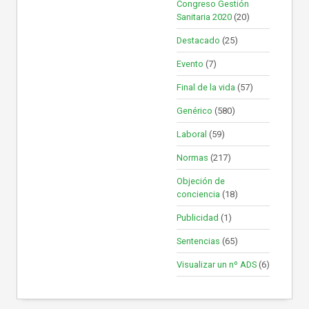
Congreso Gestión
Sanitaria 2020
(20)
Destacado
(25)
Evento
(7)
Final de la vida
(57)
Genérico
(580)
Laboral
(59)
Normas
(217)
Objeción de
conciencia
(18)
Publicidad
(1)
Sentencias
(65)
Visualizar un nº ADS
(6)