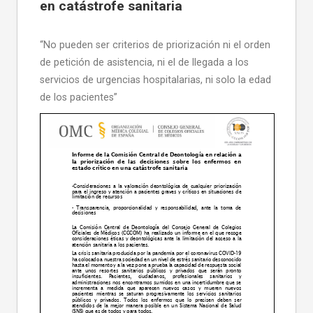
en catástrofe sanitaria
“No pueden ser criterios de priorización ni el orden
de petición de asistencia, ni el de llegada a los
servicios de urgencias hospitalarias, ni solo la edad
de los pacientes”