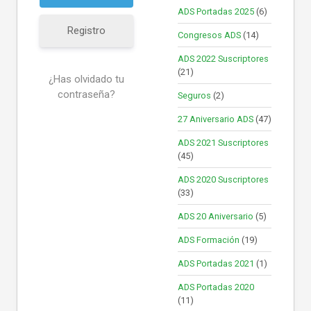
ADS Portadas 2025
(6)
Registro
Congresos ADS
(14)
ADS 2022 Suscriptores
(21)
¿Has olvidado tu
contraseña?
Seguros
(2)
27 Aniversario ADS
(47)
ADS 2021 Suscriptores
(45)
ADS 2020 Suscriptores
(33)
ADS 20 Aniversario
(5)
ADS Formación
(19)
ADS Portadas 2021
(1)
ADS Portadas 2020
(11)