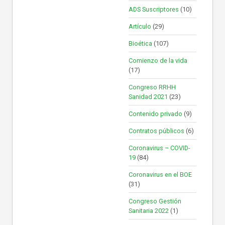
ADS Suscriptores
(10)
Artículo
(29)
Bioética
(107)
Comienzo de la vida
(17)
Congreso RRHH
Sanidad 2021
(23)
Contenido privado
(9)
Contratos públicos
(6)
Coronavirus – COVID-
19
(84)
Coronavirus en el BOE
(31)
Congreso Gestión
Sanitaria 2022
(1)