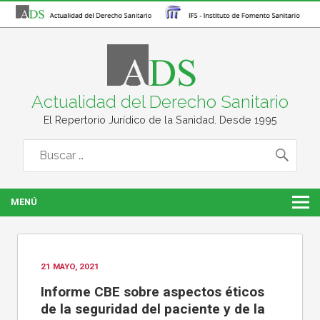
Actualidad del Derecho Sanitario
El Repertorio Jurídico de la Sanidad. Desde 1995
MENÚ
21 MAYO, 2021
Informe CBE sobre aspectos éticos
de la seguridad del paciente y de la