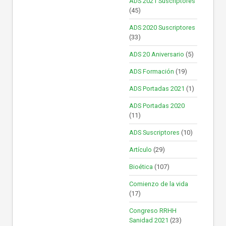
ADS 2021 Suscriptores
(45)
ADS 2020 Suscriptores
(33)
ADS 20 Aniversario
(5)
ADS Formación
(19)
ADS Portadas 2021
(1)
ADS Portadas 2020
(11)
ADS Suscriptores
(10)
Artículo
(29)
Bioética
(107)
Comienzo de la vida
(17)
Congreso RRHH
Sanidad 2021
(23)