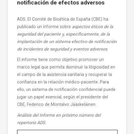
notificación de efectos adversos
ADS. El Comité de Bioética de España (CBE) ha
publicado un informe sobre
aspectos éticos de la
seguridad del paciente y, específicamente, de la
implantación de un sistema efectivo de notificación
de incidentes de seguridad y eventos adversos
.
El informe tiene como objetivo promover un
marco legal que permita disminuir la litigiosidad en
el campo de la asistencia sanitaria y recuperar la
confianza en la relación médico-paciente. Para
ello, un sistema de notificación confidencial puede
jugar un papel esencial, según el presidente del
CBE, Federico de Montalvo Jääskeläinen.
Análisis del Informe en próximo número del
repertorio ADS.