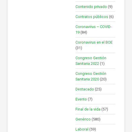
Contenido privado
(9)
Contratos públicos
(6)
Coronavirus – COVID-
19
(84)
Coronavirus en el BOE
(31)
Congreso Gestión
Sanitaria 2022
(1)
Congreso Gestión
Sanitaria 2020
(20)
Destacado
(25)
Evento
(7)
Final de la vida
(57)
Genérico
(580)
Laboral
(59)