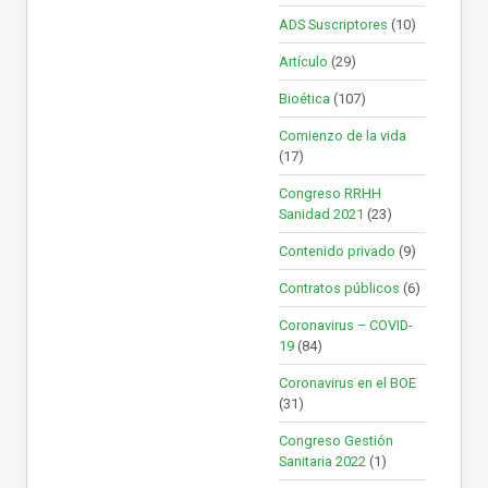
ADS Suscriptores
(10)
Artículo
(29)
Bioética
(107)
Comienzo de la vida
(17)
Congreso RRHH
Sanidad 2021
(23)
Contenido privado
(9)
Contratos públicos
(6)
Coronavirus – COVID-
19
(84)
Coronavirus en el BOE
(31)
Congreso Gestión
Sanitaria 2022
(1)