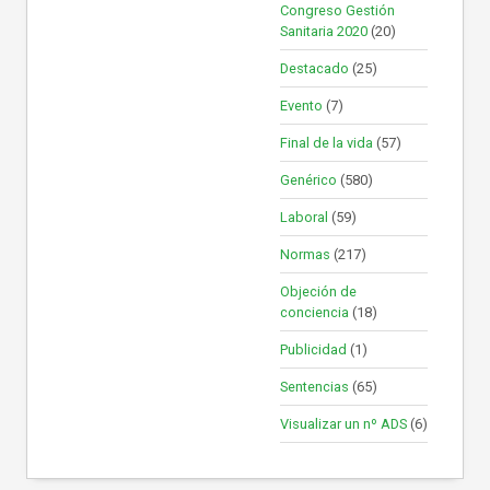
Congreso Gestión
Sanitaria 2020
(20)
Destacado
(25)
Evento
(7)
Final de la vida
(57)
Genérico
(580)
Laboral
(59)
Normas
(217)
Objeción de
conciencia
(18)
Publicidad
(1)
Sentencias
(65)
Visualizar un nº ADS
(6)