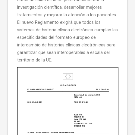
investigación científica, desarrollar mejores
tratamientos y mejorar la atención a los pacientes.
El nuevo Reglamento exigirá que todos los
sistemas de historia clínica electrónica cumplan las
especificidades del formato europeo de
intercambio de historias clínicas electrónicas para
garantizar que sean interoperables a escala del
territorio de la UE.