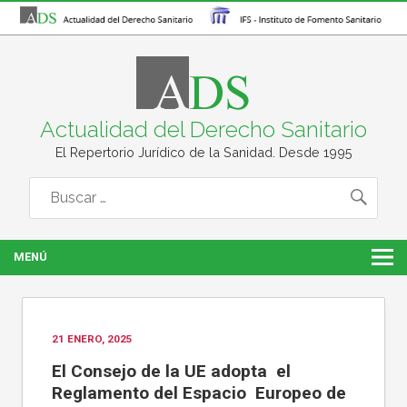
Actualidad del Derecho Sanitario
El Repertorio Jurídico de la Sanidad. Desde 1995
MENÚ
21 ENERO, 2025
El Consejo de la UE adopta el
Reglamento del Espacio Europeo de