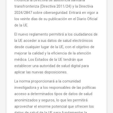
modifica la Directiva de asistencia sanitaria
transfronteriza (Directiva 2011/24) y la Directiva
2024/2847 sobre ciberseguridad. Entrará en vigor a
los veinte días de su publicación en el Diario Oficial
de la UE.
El nuevo reglamento permitirá a los ciudadanos de
la UE acceder a sus datos de salud electrónicos
desde cualquier lugar de la UE, con el objetivo de
mejorar la calidad y la eficiencia de la atención
médica. Los Estados de la UE tendrán que
establecer una autoridad de salud digital para
aplicar las nuevas disposiciones.
La norma proporcionará a la comunidad
investigadora y a los responsables de las políticas
acceso a determinados tipos de datos de salud
anonimizados y seguros, lo que les permitirá
aprovechar el enorme potencial que ofrecen los
datos de salud de la UE para fundamentar la