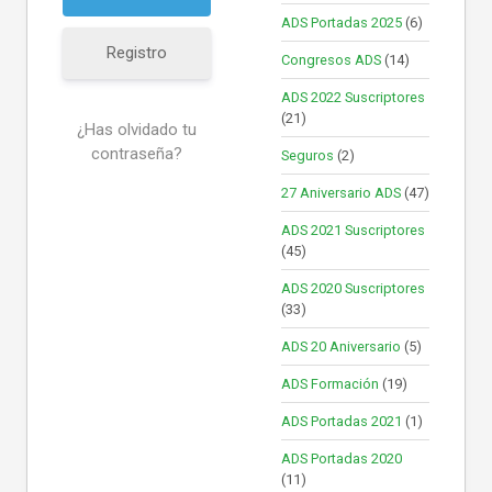
ADS Portadas 2025
(6)
Registro
Congresos ADS
(14)
ADS 2022 Suscriptores
(21)
¿Has olvidado tu
contraseña?
Seguros
(2)
27 Aniversario ADS
(47)
ADS 2021 Suscriptores
(45)
ADS 2020 Suscriptores
(33)
ADS 20 Aniversario
(5)
ADS Formación
(19)
ADS Portadas 2021
(1)
ADS Portadas 2020
(11)