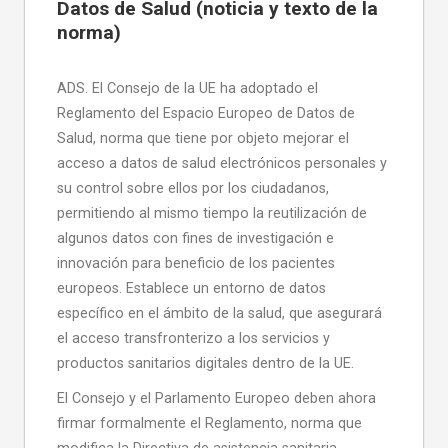
Datos de Salud (noticia y texto de la
norma)
ADS. El Consejo de la UE ha adoptado el
Reglamento del Espacio Europeo de Datos de
Salud, norma que tiene por objeto mejorar el
acceso a datos de salud electrónicos personales y
su control sobre ellos por los ciudadanos,
permitiendo al mismo tiempo la reutilización de
algunos datos con fines de investigación e
innovación para beneficio de los pacientes
europeos. Establece un entorno de datos
específico en el ámbito de la salud, que asegurará
el acceso transfronterizo a los servicios y
productos sanitarios digitales dentro de la UE.
El Consejo y el Parlamento Europeo deben ahora
firmar formalmente el Reglamento, norma que