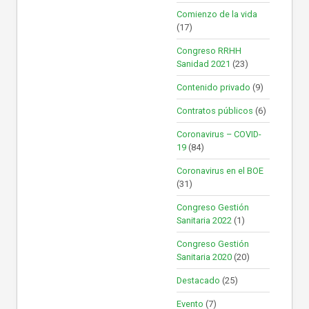
Comienzo de la vida
(17)
Congreso RRHH
Sanidad 2021
(23)
Contenido privado
(9)
Contratos públicos
(6)
Coronavirus – COVID-
19
(84)
Coronavirus en el BOE
(31)
Congreso Gestión
Sanitaria 2022
(1)
Congreso Gestión
Sanitaria 2020
(20)
Destacado
(25)
Evento
(7)