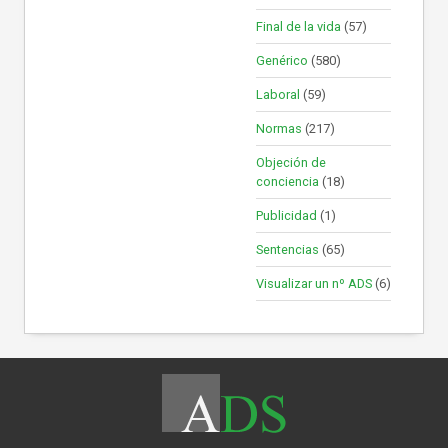
Final de la vida
(57)
Genérico
(580)
Laboral
(59)
Normas
(217)
Objeción de
conciencia
(18)
Publicidad
(1)
Sentencias
(65)
Visualizar un nº ADS
(6)