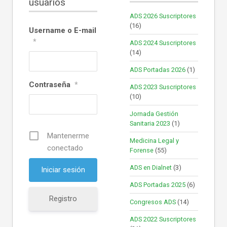
usuarios
ADS 2026 Suscriptores
(16)
Username o E-mail
*
ADS 2024 Suscriptores
(14)
ADS Portadas 2026
(1)
Contraseña
*
ADS 2023 Suscriptores
(10)
Jornada Gestión
Sanitaria 2023
(1)
Mantenerme
Medicina Legal y
conectado
Forense
(55)
ADS en Dialnet
(3)
ADS Portadas 2025
(6)
Registro
Congresos ADS
(14)
ADS 2022 Suscriptores