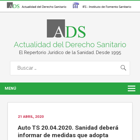
Actualidad del Derecho Sanitario
El Repertorio Jurídico de la Sanidad. Desde 1995
MENÚ
21 ABRIL, 2020
Auto TS 20.04.2020. Sanidad deberá
informar de medidas que adopta