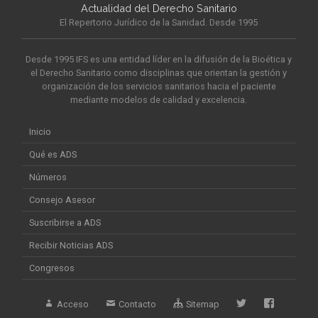
Actualidad del Derecho Sanitario
El Repertorio Jurídico de la Sanidad. Desde 1995
Desde 1995 IFS es una entidad líder en la difusión de la Bioética y
el Derecho Sanitario como disciplinas que orientan la gestión y
organización de los servicios sanitarios hacia el paciente
mediante modelos de calidad y excelencia.
Inicio
Qué es ADS
Números
Consejo Asesor
Suscribirse a ADS
Recibir Noticias ADS
Congresos
Acceso
Contacto
Sitemap