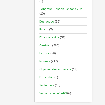
(1)
Congreso Gestión Sanitaria 2020
(20)
Destacado
(25)
Evento
(7)
Final de la vida
(57)
Genérico
(580)
Laboral
(59)
Normas
(217)
Objeción de conciencia
(18)
Publicidad
(1)
Sentencias
(65)
Visualizar un nº ADS
(6)