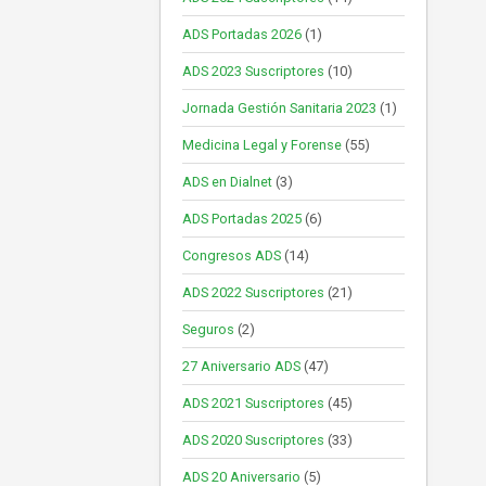
ADS Portadas 2026
(1)
ADS 2023 Suscriptores
(10)
Jornada Gestión Sanitaria 2023
(1)
Medicina Legal y Forense
(55)
ADS en Dialnet
(3)
ADS Portadas 2025
(6)
Congresos ADS
(14)
ADS 2022 Suscriptores
(21)
Seguros
(2)
27 Aniversario ADS
(47)
ADS 2021 Suscriptores
(45)
ADS 2020 Suscriptores
(33)
ADS 20 Aniversario
(5)