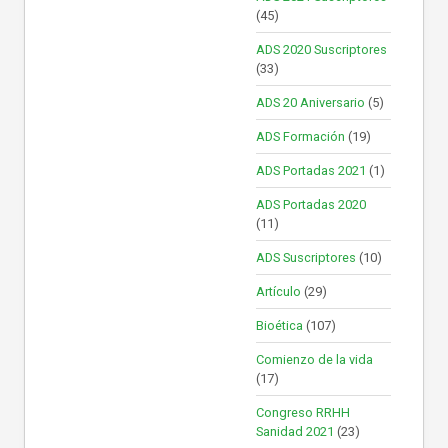
(45)
ADS 2020 Suscriptores
(33)
ADS 20 Aniversario
(5)
ADS Formación
(19)
ADS Portadas 2021
(1)
ADS Portadas 2020
(11)
ADS Suscriptores
(10)
Artículo
(29)
Bioética
(107)
Comienzo de la vida
(17)
Congreso RRHH
Sanidad 2021
(23)