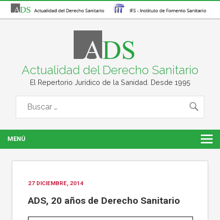
Actualidad del Derecho Sanitario
El Repertorio Jurídico de la Sanidad. Desde 1995
MENÚ
27 DICIEMBRE, 2014
ADS, 20 años de Derecho Sanitario