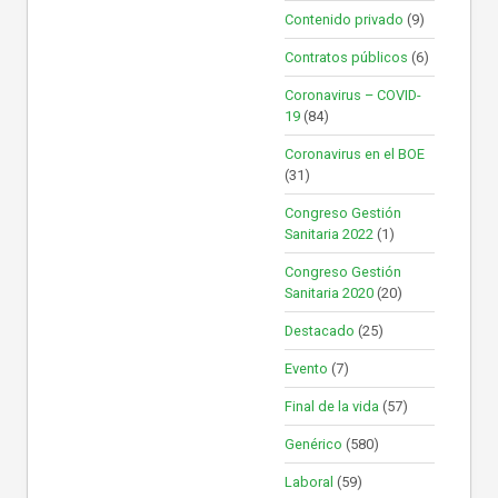
Contenido privado
(9)
Contratos públicos
(6)
Coronavirus – COVID-
19
(84)
Coronavirus en el BOE
(31)
Congreso Gestión
Sanitaria 2022
(1)
Congreso Gestión
Sanitaria 2020
(20)
Destacado
(25)
Evento
(7)
Final de la vida
(57)
Genérico
(580)
Laboral
(59)